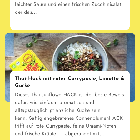
leichter Säure und einen frischen Zucchinisalat,
der das...
Thai-Hack mit roter Currypaste, Limette &
Gurke
Dieses Thai-sunflowerHACK ist der beste Beweis
dafür, wie einfach, aromatisch und
alltagstauglich pflanzliche Küche sein
kann. Saftig angebratenes SonnenblumenHACK
trifft auf rote Currypaste, feine Umami-Noten
und frische Kräuter – abgerundet mit...