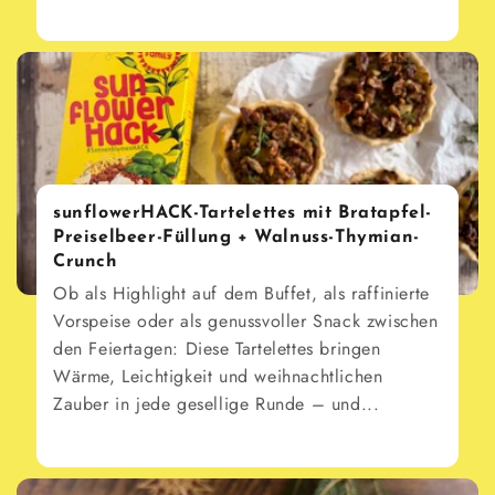
sunflowerHACK-Tartelettes mit Bratapfel-
Preiselbeer-Füllung + Walnuss-Thymian-
Crunch
Ob als Highlight auf dem Buffet, als raffinierte
Vorspeise oder als genussvoller Snack zwischen
den Feiertagen: Diese Tartelettes bringen
Wärme, Leichtigkeit und weihnachtlichen
Zauber in jede gesellige Runde – und...