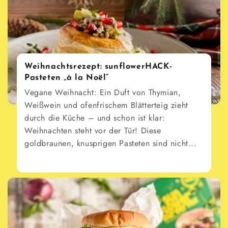
Weihnachtsrezept: sunflowerHACK-
Pasteten „à la Noël“
Vegane Weihnacht: Ein Duft von Thymian,
Weißwein und ofenfrischem Blätterteig zieht
durch die Küche – und schon ist klar:
Weihnachten steht vor der Tür! Diese
goldbraunen, knusprigen Pasteten sind nicht...