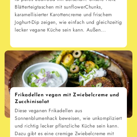
Blätterteigtaschen mit sunflowerChunks,
karamellisierter Karottencreme und frischem
Joghurt-Dip zeigen, wie einfach und gleichzeitig
lecker vegane Küche sein kann. Außen...
Frikadellen vegan mit Zwiebelcreme und
Zucchinisalat
Diese veganen Frikadellen aus
Sonnenblumenhack beweisen, wie unkompliziert
und richtig lecker pflanzliche Küche sein kann.
Dazu gibt es eine cremige Zwiebelcreme mit