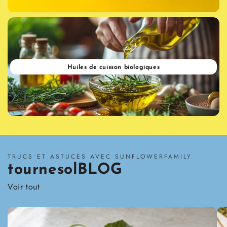
Huiles de cuisson biologiques
TRUCS ET ASTUCES AVEC SUNFLOWERFAMILY
tournesolBLOG
Voir tout