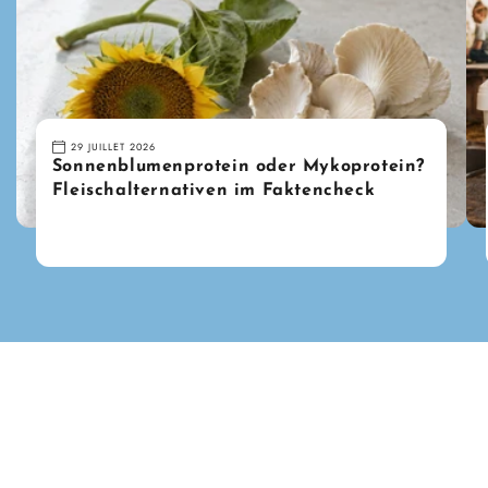
29 JUILLET 2026
Sonnenblumenprotein oder Mykoprotein?
Fleischalternativen im Faktencheck