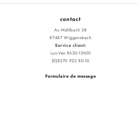
contact
Au Mühlbach 38
87487 Wiggensbach
Service client:
Lun-Ven 8h30-13h00
(0)8370 922 80-10
Formulaire de message