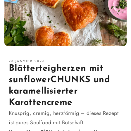
28 JANVIER 2026
Blätterteigherzen mit
sunflowerCHUNKS und
karamellisierter
Karottencreme
Knusprig, cremig, herzförmig – dieses Rezept
ist pures Soulfood mit Botschaft.