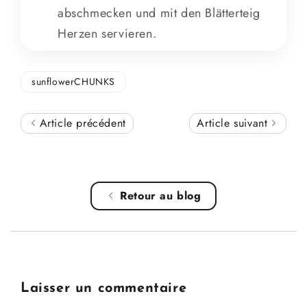
abschmecken und mit den Blätterteig
Herzen servieren.
sunflowerCHUNKS
Article précédent
Article suivant
Retour au blog
Laisser un commentaire