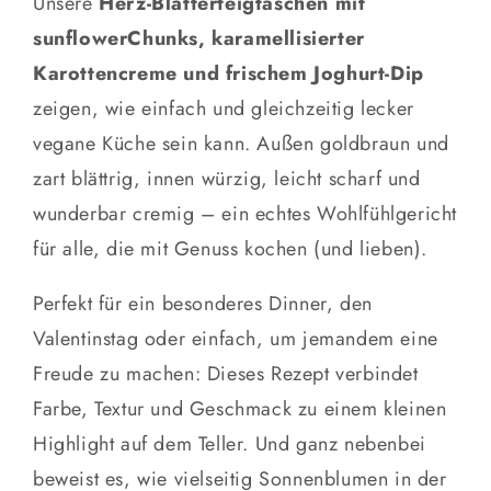
Unsere
Herz-Blätterteigtaschen mit
sunflowerChunks, karamellisierter
Karottencreme und frischem Joghurt-Dip
zeigen, wie einfach und gleichzeitig lecker
vegane Küche sein kann. Außen goldbraun und
zart blättrig, innen würzig, leicht scharf und
wunderbar cremig – ein echtes Wohlfühlgericht
für alle, die mit Genuss kochen (und lieben).
Perfekt für ein besonderes Dinner, den
Valentinstag oder einfach, um jemandem eine
Freude zu machen: Dieses Rezept verbindet
Farbe, Textur und Geschmack zu einem kleinen
Highlight auf dem Teller. Und ganz nebenbei
beweist es, wie vielseitig Sonnenblumen in der