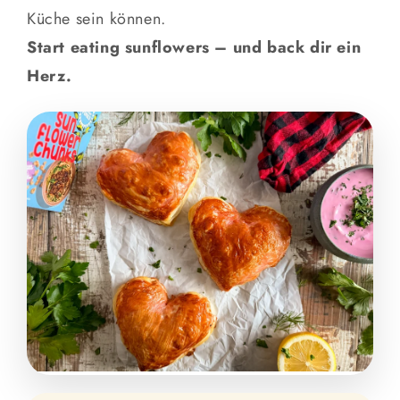
Küche sein können.
Start eating sunflowers – und back dir ein
Herz.