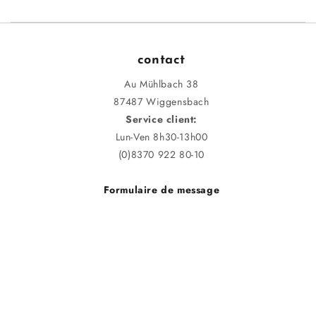
contact
Au Mühlbach 38
87487 Wiggensbach
Service client:
Lun-Ven 8h30-13h00
(0)8370 922 80-10
Formulaire de message