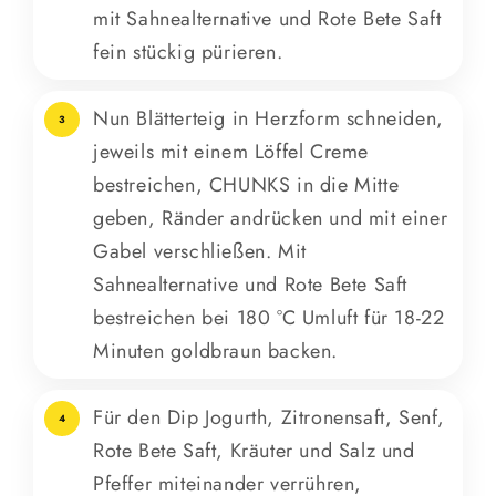
mit Sahnealternative und Rote Bete Saft
fein stückig pürieren.
Nun Blätterteig in Herzform schneiden,
3
jeweils mit einem Löffel Creme
bestreichen, CHUNKS in die Mitte
geben, Ränder andrücken und mit einer
Gabel verschließen. Mit
Sahnealternative und Rote Bete Saft
bestreichen bei 180 °C Umluft für 18-22
Minuten goldbraun backen.
Für den Dip Jogurth, Zitronensaft, Senf,
4
Rote Bete Saft, Kräuter und Salz und
Pfeffer miteinander verrühren,