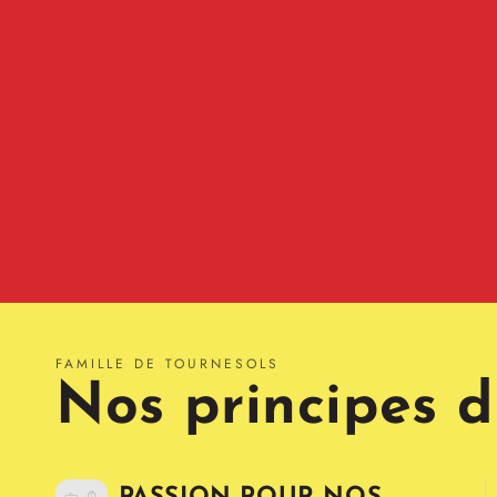
FAMILLE DE TOURNESOLS
Nos principes d