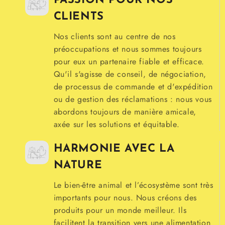
PASSION POUR NOS
CLIENTS
Nos clients sont au centre de nos
préoccupations et nous sommes toujours
pour eux un partenaire fiable et efficace.
Qu'il s'agisse de conseil, de négociation,
de processus de commande et d'expédition
ou de gestion des réclamations : nous vous
abordons toujours de manière amicale,
axée sur les solutions et équitable.
HARMONIE AVEC LA
NATURE
Le bien-être animal et l’écosystème sont très
importants pour nous. Nous créons des
produits pour un monde meilleur. Ils
facilitent la transition vers une alimentation