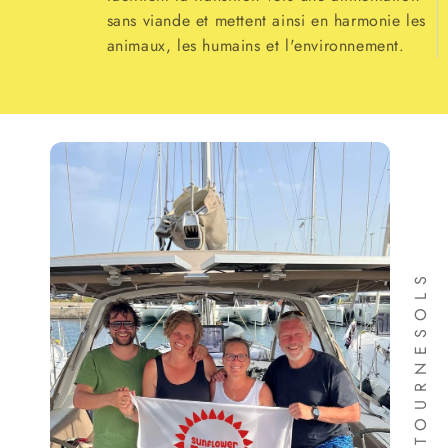
sans viande et mettent ainsi en harmonie les
animaux, les humains et l'environnement.
FAMILLE DE TOURNESOLS