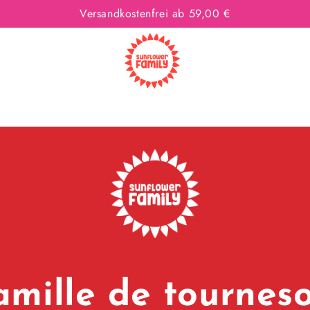
Versandkostenfrei ab 59,00 €
amille de tourneso