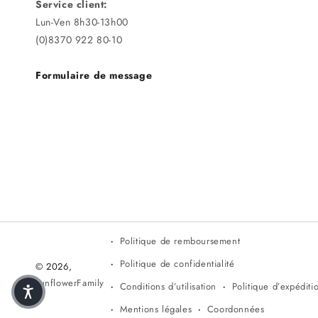
Service client:
Lun-Ven 8h30-13h00
(0)8370 922 80-10
Formulaire de message
Politique de remboursement
Politique de confidentialité
© 2026,
sunflowerFamily
Conditions d’utilisation
Politique d’expéditi
Mentions légales
Coordonnées