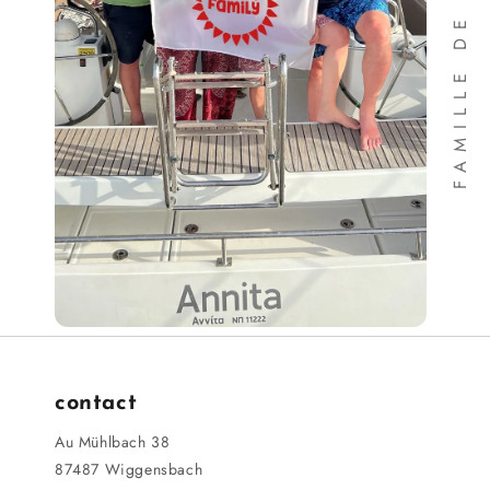
contact
Au Mühlbach 38
87487 Wiggensbach