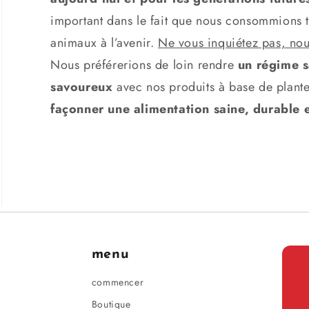
important dans le fait que nous consommions t
animaux à l’avenir.
Ne vous inquiétez pas, nou
Nous préférerions de loin rendre
un régime s
savoureux
avec nos produits à base de plante
façonner une alimentation saine, durable e
menu
commencer
Boutique