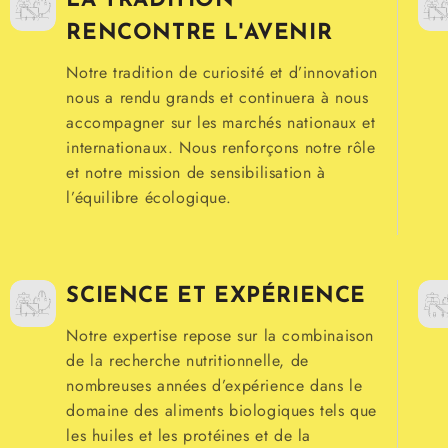
LA TRADITION
RENCONTRE L'AVENIR
Notre tradition de curiosité et d’innovation
nous a rendu grands et continuera à nous
accompagner sur les marchés nationaux et
internationaux. Nous renforçons notre rôle
et notre mission de sensibilisation à
l’équilibre écologique.
SCIENCE ET EXPÉRIENCE
Notre expertise repose sur la combinaison
de la recherche nutritionnelle, de
nombreuses années d’expérience dans le
domaine des aliments biologiques tels que
les huiles et les protéines et de la