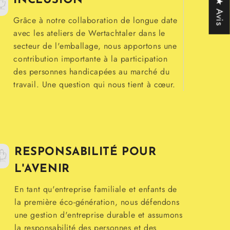
INCLUSION
★ Avis
Grâce à notre collaboration de longue date
avec les ateliers de Wertachtaler dans le
secteur de l'emballage, nous apportons une
contribution importante à la participation
des personnes handicapées au marché du
travail. Une question qui nous tient à cœur.
RESPONSABILITÉ POUR
L'AVENIR
En tant qu'entreprise familiale et enfants de
la première éco-génération, nous défendons
une gestion d'entreprise durable et assumons
la responsabilité des personnes et des