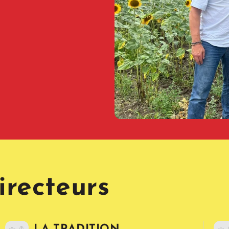
irecteurs