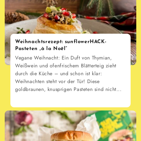
Weihnachtsrezept: sunflowerHACK-
Pasteten „à la Noël“
Vegane Weihnacht: Ein Duft von Thymian,
Weißwein und ofenfrischem Blätterteig zieht
durch die Küche – und schon ist klar:
Weihnachten steht vor der Tür! Diese
goldbraunen, knusprigen Pasteten sind nicht...