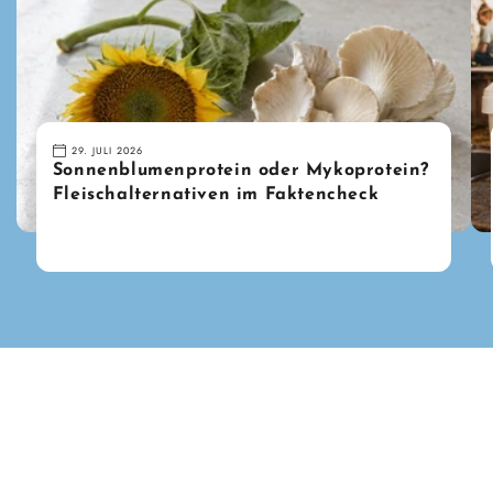
29. JULI 2026
Sonnenblumenprotein oder Mykoprotein?
Fleischalternativen im Faktencheck