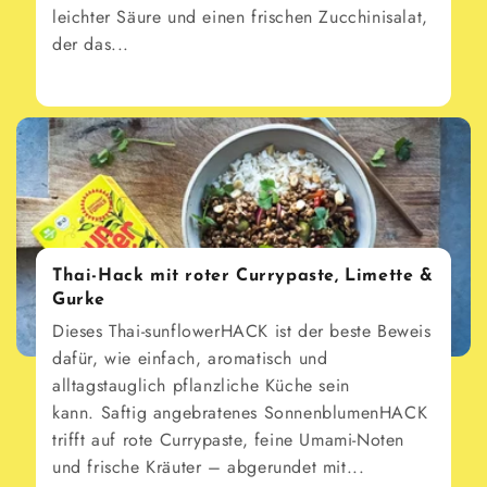
leichter Säure und einen frischen Zucchinisalat,
der das...
Thai-Hack mit roter Currypaste, Limette &
Gurke
Dieses Thai-sunflowerHACK ist der beste Beweis
dafür, wie einfach, aromatisch und
alltagstauglich pflanzliche Küche sein
kann. Saftig angebratenes SonnenblumenHACK
trifft auf rote Currypaste, feine Umami-Noten
und frische Kräuter – abgerundet mit...