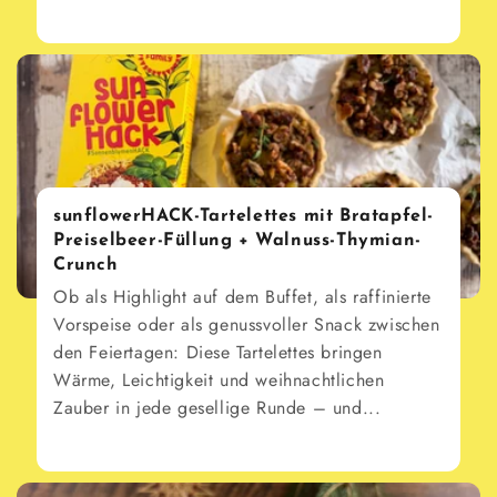
sunflowerHACK-Tartelettes mit Bratapfel-
Preiselbeer-Füllung + Walnuss-Thymian-
Crunch
Ob als Highlight auf dem Buffet, als raffinierte
Vorspeise oder als genussvoller Snack zwischen
den Feiertagen: Diese Tartelettes bringen
Wärme, Leichtigkeit und weihnachtlichen
Zauber in jede gesellige Runde – und...