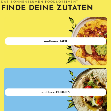
DAS SONNENBLUMEN-FOODSORTIMENT
FINDE DEINE ZUTATEN
sunflowerHACK
sunflowerCHUNKS