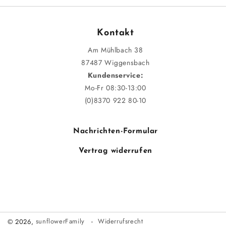
Kontakt
Am Mühlbach 38
87487 Wiggensbach
Kundenservice:
Mo-Fr 08:30-13:00
(0)8370 922 80-10
Nachrichten-Formular
Vertrag widerrufen
Widerrufsrecht
© 2026,
sunflowerFamily