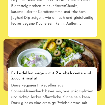
Blätterteigtaschen mit sunflowerChunks,
karamellisierter Karottencreme und frischem
Joghurt-Dip zeigen, wie einfach und gleichzeitig
lecker vegane Küche sein kann. Außen...
Frikadellen vegan mit Zwiebelcreme und
Zucchinisalat
Diese veganen Frikadellen aus
Sonnenblumenhack beweisen, wie unkompliziert
und richtig lecker pflanzliche Küche sein kann.
Dazu gibt es eine cremige Zwiebelcreme mit