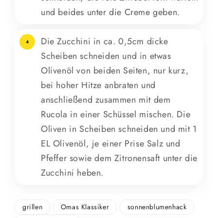
und beides unter die Creme geben.
Die Zucchini in ca. 0,5cm dicke
4
Scheiben schneiden und in etwas
Olivenöl von beiden Seiten, nur kurz,
bei hoher Hitze anbraten und
anschließend zusammen mit dem
Rucola in einer Schüssel mischen. Die
Oliven in Scheiben schneiden und mit 1
EL Olivenöl, je einer Prise Salz und
Pfeffer sowie dem Zitronensaft unter die
Zucchini heben.
grillen
Omas Klassiker
sonnenblumenhack