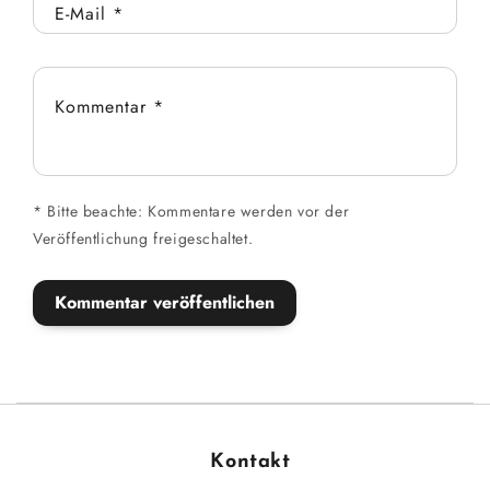
E-Mail
*
Kommentar
*
*
Bitte beachte: Kommentare werden vor der
Veröffentlichung freigeschaltet.
Kontakt