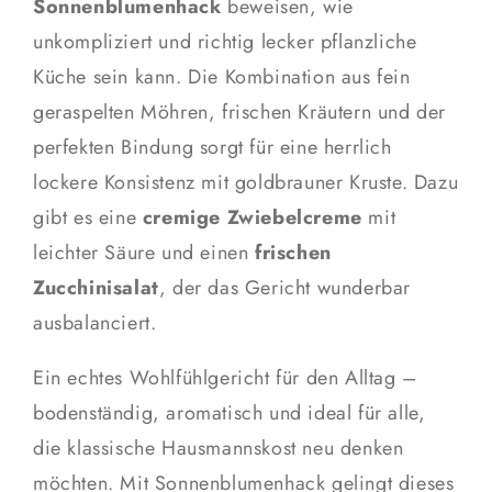
Sonnenblumenhack
beweisen, wie
unkompliziert und richtig lecker pflanzliche
Küche sein kann. Die Kombination aus fein
geraspelten Möhren, frischen Kräutern und der
perfekten Bindung sorgt für eine herrlich
lockere Konsistenz mit goldbrauner Kruste. Dazu
gibt es eine
cremige Zwiebelcreme
mit
leichter Säure und einen
frischen
Zucchinisalat
, der das Gericht wunderbar
ausbalanciert.
Ein echtes Wohlfühlgericht für den Alltag –
bodenständig, aromatisch und ideal für alle,
die klassische Hausmannskost neu denken
möchten. Mit Sonnenblumenhack gelingt dieses