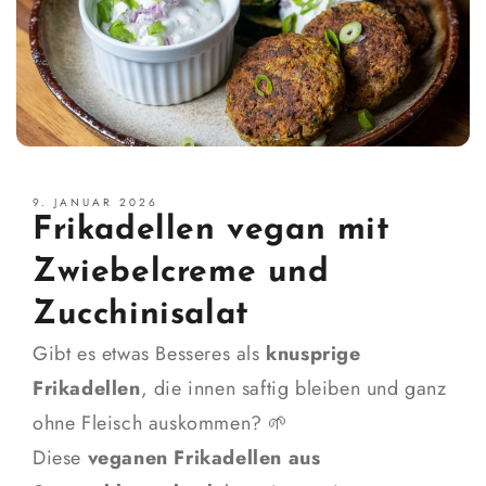
9. JANUAR 2026
Frikadellen vegan mit
Zwiebelcreme und
Zucchinisalat
Gibt es etwas Besseres als
knusprige
Frikadellen
, die innen saftig bleiben und ganz
ohne Fleisch auskommen? 🌱
Diese
veganen Frikadellen aus