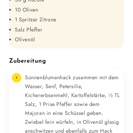
10 Oliven
1 Spritzer Zitrone
Salz Pfeffer
Olivenöl
Zubereitung
Sonnenblumenhack zusammen mit dem
1
Wasser, Senf, Petersilie,
Kichererbsenmehl, Kartoffelstärke, ½ TL
Salz, 1 Prise Pfeffer sowie dem
Majoran in eine Schüssel geben.
Zwiebel fein würfeln, in Olivenöl glasig
anschwitzen und ebenfalls zum Hack