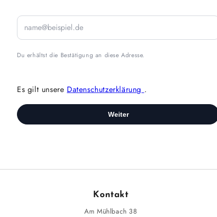
Kontakt
Am Mühlbach 38