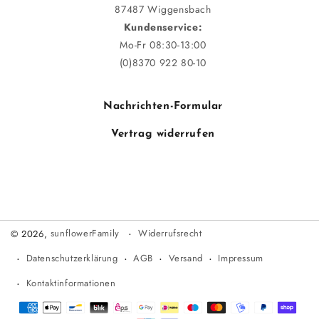
87487 Wiggensbach
Kundenservice:
Mo-Fr 08:30-13:00
(0)8370 922 80-10
Nachrichten-Formular
Vertrag widerrufen
Widerrufsrecht
© 2026,
sunflowerFamily
Datenschutzerklärung
AGB
Versand
Impressum
Kontaktinformationen
Zahlungsmethoden