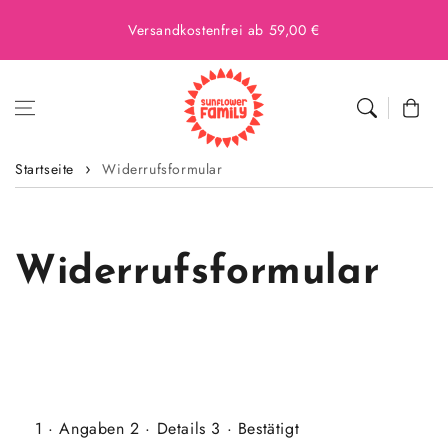
Versandkostenfrei ab 59,00 €
Warenkor
Startseite
Widerrufsformular
Widerrufsformular