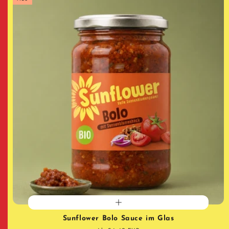
Sunflower Bolo Sauce im Glas