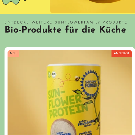
ENTDECKE WEITERE SUNFLOWERFAMILY PRODUKTE
Bio-Produkte für die Küche
NEU
ANGEBOT