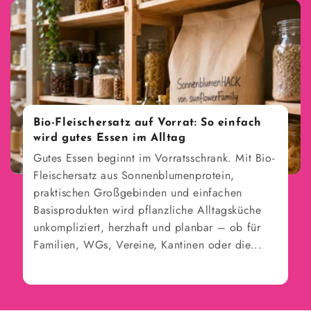
Bio-Fleischersatz auf Vorrat: So einfach
wird gutes Essen im Alltag
Gutes Essen beginnt im Vorratsschrank. Mit Bio-
Fleischersatz aus Sonnenblumenprotein,
praktischen Großgebinden und einfachen
Basisprodukten wird pflanzliche Alltagsküche
unkompliziert, herzhaft und planbar – ob für
Familien, WGs, Vereine, Kantinen oder die...