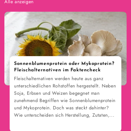
Alle anzeigen
Sonnenblumenprotein oder Mykoprotein?
Fleischalternativen im Faktencheck
Fleischalternativen werden heute aus ganz
unterschiedlichen Rohstoffen hergestellt. Neben
Soja, Erbsen und Weizen begegnet man
zunehmend Begriffen wie Sonnenblumenprotein
und Mykoprotein. Doch was steckt dahinter?
Wie unterscheiden sich Herstellung, Zutaten,...