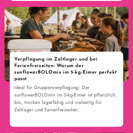
Verpflegung im Zeltlager und bei
Ferienfreizeiten: Warum der
sunflowerBOLOmix im 5-kg-Eimer perfekt
passt
Ideal für Gruppenverpflegung: Der
sunflowerBOLOmix im 5-kg-Eimer ist pflanzlich,
bio, trocken lagerfähig und vielseitig für
Zeltlager und Ferienfreizeiten.