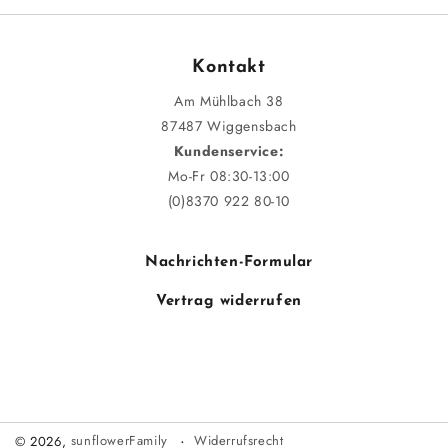
Kontakt
Am Mühlbach 38
87487 Wiggensbach
Kundenservice:
Mo-Fr 08:30-13:00
(0)8370 922 80-10
Nachrichten-Formular
Vertrag widerrufen
Widerrufsrecht
© 2026,
sunflowerFamily