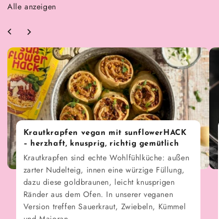
Alle anzeigen
Krautkrapfen vegan mit sunflowerHACK
– herzhaft, knusprig, richtig gemütlich
Krautkrapfen sind echte Wohlfühlküche: außen
zarter Nudelteig, innen eine würzige Füllung,
dazu diese goldbraunen, leicht knusprigen
Ränder aus dem Ofen. In unserer veganen
Version treffen Sauerkraut, Zwiebeln, Kümmel
und Majoran...