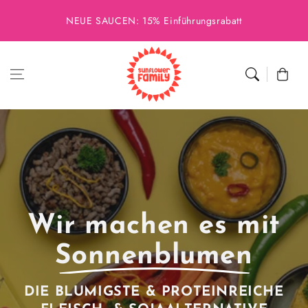
NEUE SAUCEN: 15% Einführungsrabatt
Warenkor
Wir machen es mit
Sonnenblumen
DIE BLUMIGSTE & PROTEIN­REICHE