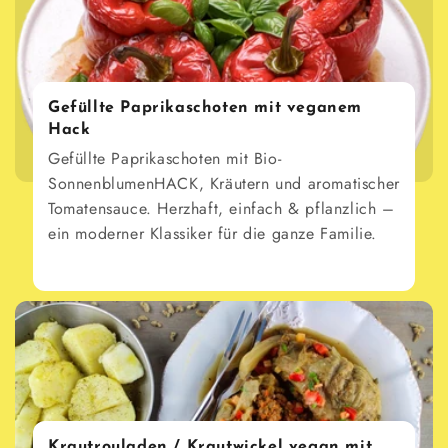
Gefüllte Paprikaschoten mit veganem
Hack
Gefüllte Paprikaschoten mit Bio-
SonnenblumenHACK, Kräutern und aromatischer
Tomatensauce. Herzhaft, einfach & pflanzlich –
ein moderner Klassiker für die ganze Familie.
Krautrouladen / Krautwickel vegan mit