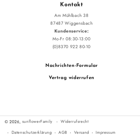
Kontakt
Am Mühlbach 38
87487 Wiggensbach
Kundenservice:
Mo-Fr 08:30-13:00
(0)8370 922 80-10
Nachrichten-Formular
Vertrag widerrufen
Widerrufsrecht
© 2026,
sunflowerFamily
Datenschutzerklärung
AGB
Versand
Impressum