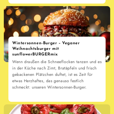
Wintersonnen-Burger – Veganer
Weihnachtsburger mit
sunflowerBURGERmix
Wenn draußen die Schneeflocken tanzen und es
in der Küche nach Zimt, Bratäpfeln und frisch
gebackenen Plätzchen duftet, ist es Zeit für
etwas Herzhaftes, das genauso festlich
schmeckt: unseren Wintersonnen-Burger.