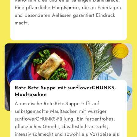
Eine pflanzliche Hauptspeise, die an Feiertagen
und besonderen Anlässen garantiert Eindruck
macht.
Rote Bete Suppe mit sunflowerCHUNKS-
Maultaschen
Aromatische Rote-Bete-Suppe trifft auf
selbstgemachte Maultaschen mit würziger
sunflowerCHUNKS-Füllung. Ein farbenfrohes,
pflanzliches Gericht, das festlich aussieht,
intensiv schmeckt und sowohl als Vorspeise als