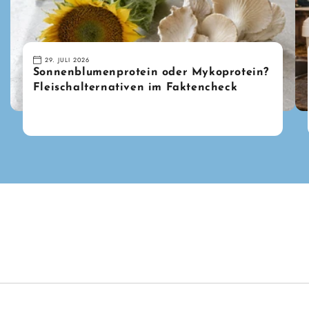
29. JULI 2026
Sonnenblumenprotein oder Mykoprotein?
Fleischalternativen im Faktencheck