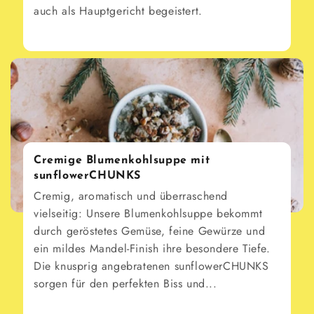
auch als Hauptgericht begeistert.
Cremige Blumenkohlsuppe mit
sunflowerCHUNKS
Cremig, aromatisch und überraschend
vielseitig: Unsere Blumenkohlsuppe bekommt
durch geröstetes Gemüse, feine Gewürze und
ein mildes Mandel-Finish ihre besondere Tiefe.
Die knusprig angebratenen sunflowerCHUNKS
sorgen für den perfekten Biss und...