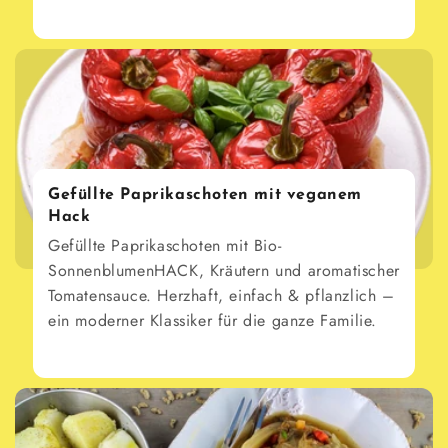
Gefüllte Paprikaschoten mit veganem
Hack
Gefüllte Paprikaschoten mit Bio-
SonnenblumenHACK, Kräutern und aromatischer
Tomatensauce. Herzhaft, einfach & pflanzlich –
ein moderner Klassiker für die ganze Familie.