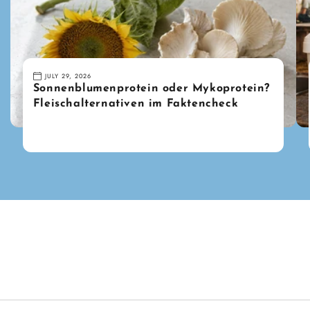
JULY 29, 2026
Sonnenblumenprotein oder Mykoprotein?
Fleischalternativen im Faktencheck