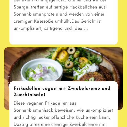
Spargel treffen auf saftige Hackbällchen aus
Sonnenblumenprotein und werden von einer
cremigen Käsesoße umhüllt.Das Gericht ist
unkompliziert, sättigend und ideal...
Frikadellen vegan mit Zwiebelcreme und
Zucchinisalat
Diese veganen Frikadellen aus
Sonnenblumenhack beweisen, wie unkompliziert
und richtig lecker pflanzliche Küche sein kann.
Dazu gibt es eine cremige Zwiebelcreme mit