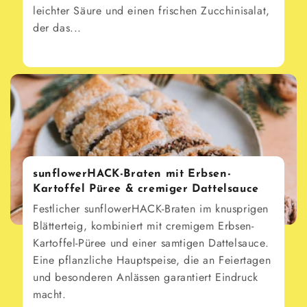
leichter Säure und einen frischen Zucchinisalat,
der das...
sunflowerHACK-Braten mit Erbsen-
Kartoffel Püree & cremiger Dattelsauce
Festlicher sunflowerHACK-Braten im knusprigen
Blätterteig, kombiniert mit cremigem Erbsen-
Kartoffel-Püree und einer samtigen Dattelsauce.
Eine pflanzliche Hauptspeise, die an Feiertagen
und besonderen Anlässen garantiert Eindruck
macht.