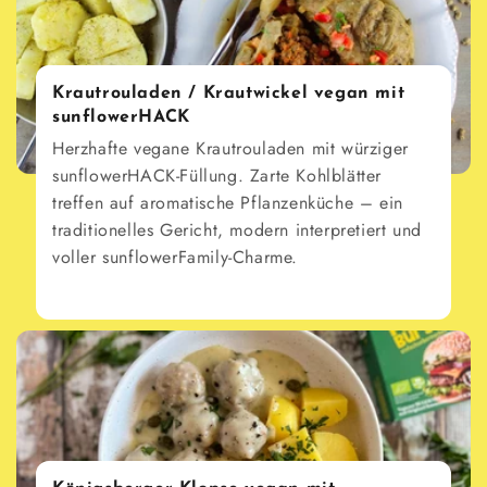
Krautrouladen / Krautwickel vegan mit
sunflowerHACK
Herzhafte vegane Krautrouladen mit würziger
sunflowerHACK-Füllung. Zarte Kohlblätter
treffen auf aromatische Pflanzenküche – ein
traditionelles Gericht, modern interpretiert und
voller sunflowerFamily-Charme.