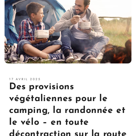
17 AVRIL 2025
Des provisions
végétaliennes pour le
camping, la randonnée et
le vélo – en toute
décontraction sur la route