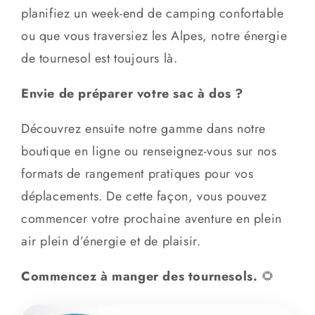
planifiez un week-end de camping confortable
ou que vous traversiez les Alpes, notre énergie
de tournesol est toujours là.
Envie de préparer votre sac à dos ?
Découvrez ensuite notre gamme dans notre
boutique en ligne ou renseignez-vous sur nos
formats de rangement pratiques pour vos
déplacements. De cette façon, vous pouvez
commencer votre prochaine aventure en plein
air plein d’énergie et de plaisir.
Commencez à manger des tournesols.
🌻