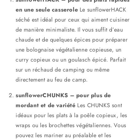
en une seule casserole
Le sunflowerHACK
séché est idéal pour ceux qui aiment cuisiner
de manière minimaliste. Il vous suffit d’eau
chaude et de quelques épices pour préparer
une bolognaise végétalienne copieuse, un
curry copieux ou un goulasch épicé. Parfait
sur un réchaud de camping ou même
directement au feu de camp.
sunflowerCHUNKS – pour plus de
mordant et de variété
Les CHUNKS sont
idéaux pour les plats à la poêle copieux, les
wraps ou les brochettes végétaliennes. Vous
pouvez les mariner au préalable et les