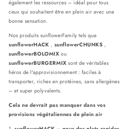
également les ressources – idéal pour tous
ceux qui souhaitent être en plein air avec une
bonne sensation.
Nos produits sunflowerFamily tels que
sunflowerHACK
,
sunflowerCHUNKS
,
sunflowerBOLOMIX
ou
sunflowerBURGERMIX
sont de véritables
héros de l'approvisionnement : faciles à
transporter, riches en protéines, sans allergènes
– et super polyvalents.
Cela ne devrait pas manquer dans vos
provisions végétaliennes de plein air
sunflowerHACK – pour des plats rapides