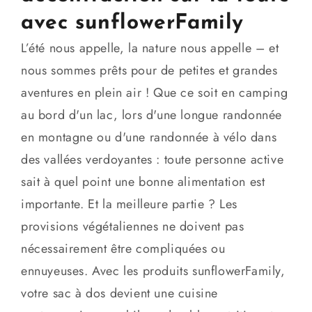
avec sunflowerFamily
L’été nous appelle, la nature nous appelle – et
nous sommes prêts pour de petites et grandes
aventures en plein air ! Que ce soit en camping
au bord d'un lac, lors d'une longue randonnée
en montagne ou d'une randonnée à vélo dans
des vallées verdoyantes : toute personne active
sait à quel point une bonne alimentation est
importante. Et la meilleure partie ? Les
provisions végétaliennes ne doivent pas
nécessairement être compliquées ou
ennuyeuses. Avec les produits sunflowerFamily,
votre sac à dos devient une cuisine