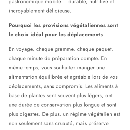
gastronomique mobile – durable, nutritive et
incroyablement délicieuse.
Pourquoi les provisions végétaliennes sont
le choix idéal pour les déplacements
En voyage, chaque gramme, chaque paquet,
chaque minute de préparation compte. En
même temps, vous souhaitez manger une
alimentation équilibrée et agréable lors de vos
déplacements, sans compromis. Les aliments à
base de plantes sont souvent plus légers, ont
une durée de conservation plus longue et sont
plus digestes. De plus, un régime végétalien est
non seulement sans cruauté, mais préserve