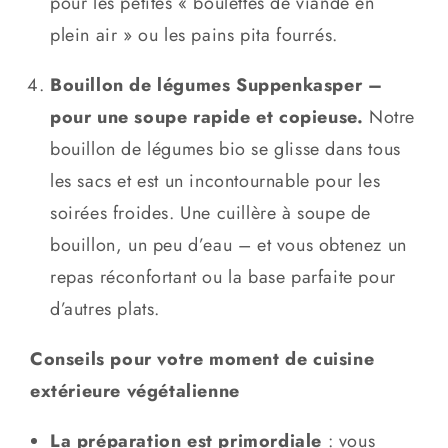
pour les petites « boulettes de viande en
plein air » ou les pains pita fourrés.
Bouillon de légumes Suppenkasper –
pour une soupe rapide et copieuse.
Notre
bouillon de légumes bio se glisse dans tous
les sacs et est un incontournable pour les
soirées froides. Une cuillère à soupe de
bouillon, un peu d’eau – et vous obtenez un
repas réconfortant ou la base parfaite pour
d’autres plats.
Conseils pour votre moment de cuisine
extérieure végétalienne
La préparation est primordiale
: vous