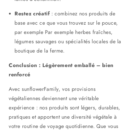
Restez créatif
: combinez nos produits de
base avec ce que vous trouvez sur le pouce,
par exemple Par exemple herbes fraîches,
légumes sauvages ou spécialités locales de la
boutique de la ferme.
Conclusion : Légèrement emballé – bien
renforcé
Avec sunflowerFamily, vos provisions
végétaliennes deviennent une véritable
expérience : nos produits sont légers, durables,
pratiques et apportent une diversité végétale à
votre routine de voyage quotidienne. Que vous