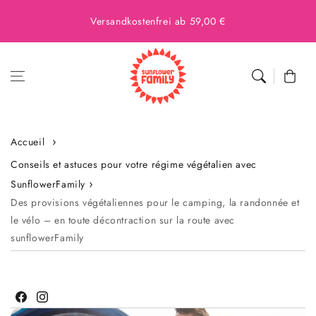
Versandkostenfrei ab 59,00 €
Panier
Accueil
Conseils et astuces pour votre régime végétalien avec
SunflowerFamily
Des provisions végétaliennes pour le camping, la randonnée et
le vélo – en toute décontraction sur la route avec
sunflowerFamily
Facebook
Instagram