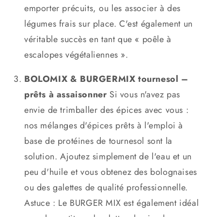
emporter précuits, ou les associer à des
légumes frais sur place. C'est également un
véritable succès en tant que « poêle à
escalopes végétaliennes ».
BOLOMIX & BURGERMIX tournesol –
prêts à assaisonner
Si vous n'avez pas
envie de trimballer des épices avec vous :
nos mélanges d'épices prêts à l'emploi à
base de protéines de tournesol sont la
solution. Ajoutez simplement de l'eau et un
peu d'huile et vous obtenez des bolognaises
ou des galettes de qualité professionnelle.
Astuce : Le BURGER MIX est également idéal