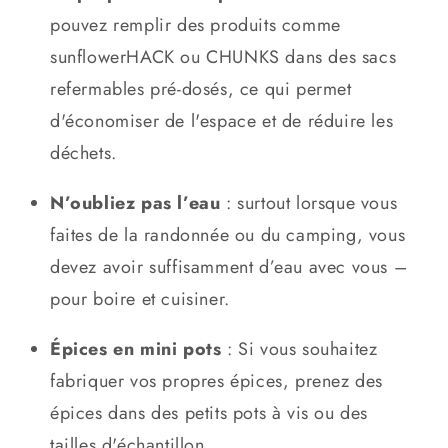
pouvez remplir des produits comme
sunflowerHACK ou CHUNKS dans des sacs
refermables pré-dosés, ce qui permet
d'économiser de l'espace et de réduire les
déchets.
N’oubliez pas l’eau
: surtout lorsque vous
faites de la randonnée ou du camping, vous
devez avoir suffisamment d’eau avec vous –
pour boire et cuisiner.
Épices en mini pots
: Si vous souhaitez
fabriquer vos propres épices, prenez des
épices dans des petits pots à vis ou des
tailles d'échantillon.