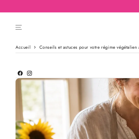
Accueil
Conseils et astuces pour votre régime végétalien
Facebook
Instagram