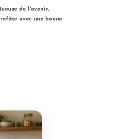
tueuse de l'avenir.
profiter avec une bonne