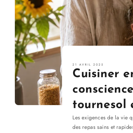
21 AVRIL 2025
Cuisiner e
conscience
tournesol 
Les exigences de la vie qu
des repas sains et rapid