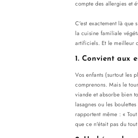
compte des allergies et é
C'est exactement là que 
la cuisine familiale végét
artificiels. Et le meilleu
1. Convient aux 
Vos enfants (surtout les 
comprenons. Mais le tour
viande et absorbe bien to
lasagnes ou les boulettes
rapportent même : « Tout
que ce n'était pas du tout