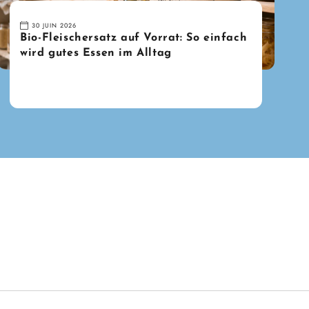
30 JUIN 2026
Bio-Fleischersatz auf Vorrat: So einfach
wird gutes Essen im Alltag