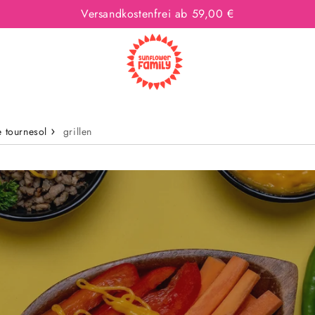
Versandkostenfrei ab 59,00 €
e tournesol
grillen