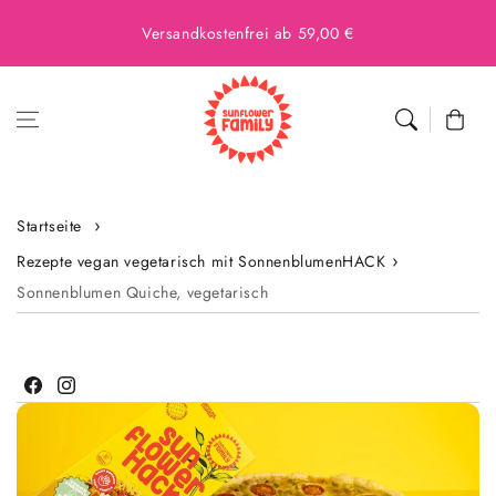
Versandkostenfrei ab 59,00 €
Warenkor
Startseite
Rezepte vegan vegetarisch mit SonnenblumenHACK
Sonnenblumen Quiche, vegetarisch
Facebook
Instagram