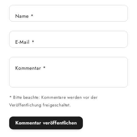
Name
*
E-Mail
*
Kommentar
*
*
Bitte beachte: Kommentare werden vor der
Veröffentlichung freigeschaltet.