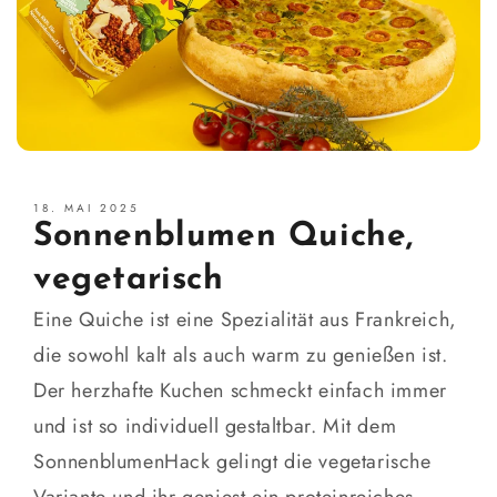
18. MAI 2025
Sonnenblumen Quiche,
vegetarisch
Eine Quiche ist eine Spezialität aus Frankreich,
die sowohl kalt als auch warm zu genießen ist.
Der herzhafte Kuchen schmeckt einfach immer
und ist so individuell gestaltbar. Mit dem
SonnenblumenHack gelingt die vegetarische
Variante und ihr geniest ein proteinreiches