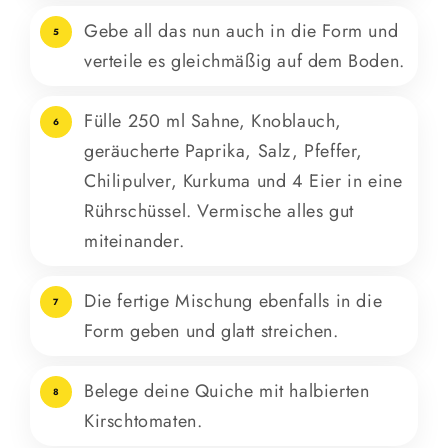
Gebe all das nun auch in die Form und
5
verteile es gleichmäßig auf dem Boden.
Fülle 250 ml Sahne, Knoblauch,
6
geräucherte Paprika, Salz, Pfeffer,
Chilipulver, Kurkuma und 4 Eier in eine
Rührschüssel. Vermische alles gut
miteinander.
Die fertige Mischung ebenfalls in die
7
Form geben und glatt streichen.
Belege deine Quiche mit halbierten
8
Kirschtomaten.