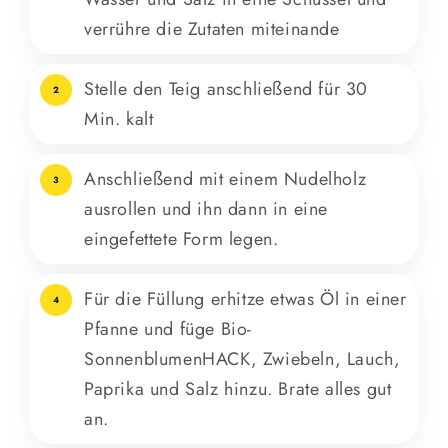
verrühre die Zutaten miteinande
Stelle den Teig anschließend für 30
2
Min. kalt
Anschließend mit einem Nudelholz
3
ausrollen und ihn dann in eine
eingefettete Form legen.
Für die Füllung erhitze etwas Öl in einer
4
Pfanne und füge Bio-
SonnenblumenHACK, Zwiebeln, Lauch,
Paprika und Salz hinzu. Brate alles gut
an.