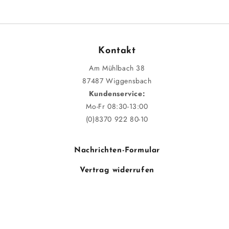
Kontakt
Am Mühlbach 38
87487 Wiggensbach
Kundenservice:
Mo-Fr 08:30-13:00
(0)8370 922 80-10
Nachrichten-Formular
Vertrag widerrufen