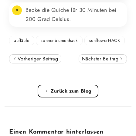
Backe die Quiche für 30 Minuten bei
9
200 Grad Celsius.
aufläufe
sonnenblumenhack
sunflowerHACK
Vorheriger Beitrag
Nächster Beitrag
Zurück zum Blog
Einen Kommentar hinterlassen