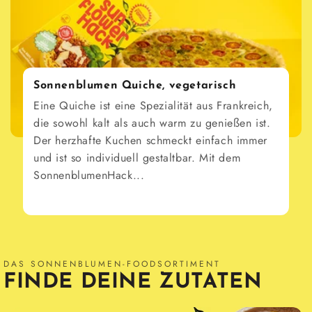
Sonnenblumen Quiche, vegetarisch
Eine Quiche ist eine Spezialität aus Frankreich,
die sowohl kalt als auch warm zu genießen ist.
Der herzhafte Kuchen schmeckt einfach immer
und ist so individuell gestaltbar. Mit dem
SonnenblumenHack...
DAS SONNENBLUMEN-FOODSORTIMENT
FINDE DEINE ZUTATEN