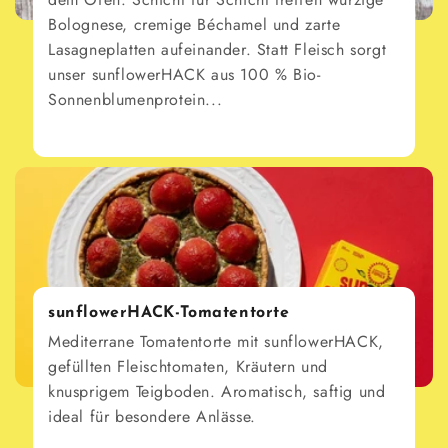
Bolognese, cremige Béchamel und zarte
Lasagneplatten aufeinander. Statt Fleisch sorgt
unser sunflowerHACK aus 100 % Bio-
Sonnenblumenprotein...
sunflowerHACK-Tomatentorte
Mediterrane Tomatentorte mit sunflowerHACK,
gefüllten Fleischtomaten, Kräutern und
knusprigem Teigboden. Aromatisch, saftig und
ideal für besondere Anlässe.