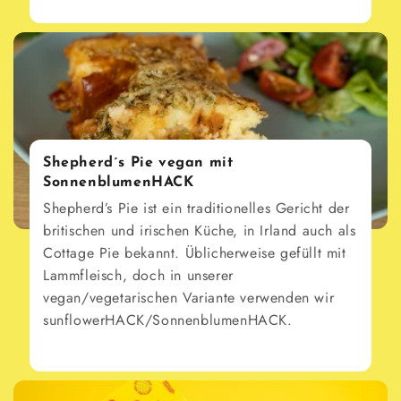
Shepherd´s Pie vegan mit
SonnenblumenHACK
Shepherd’s Pie ist ein traditionelles Gericht der
britischen und irischen Küche, in Irland auch als
Cottage Pie bekannt. Üblicherweise gefüllt mit
Lammfleisch, doch in unserer
vegan/vegetarischen Variante verwenden wir
sunflowerHACK/SonnenblumenHACK.