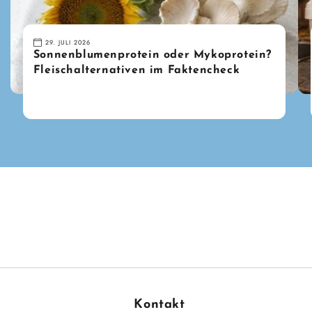
29. JULI 2026
Sonnenblumenprotein oder Mykoprotein?
Fleischalternativen im Faktencheck
Kontakt