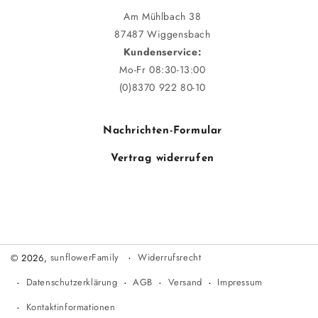
Am Mühlbach 38
87487 Wiggensbach
Kundenservice:
Mo-Fr 08:30-13:00
(0)8370 922 80-10
Nachrichten-Formular
Vertrag widerrufen
Widerrufsrecht
© 2026,
sunflowerFamily
Datenschutzerklärung
AGB
Versand
Impressum
Kontaktinformationen