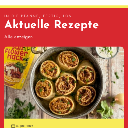
IN DIE PFANNE, FERTIG, LOS
Aktuelle Rezepte
Alle anzeigen
8. JULI 2026