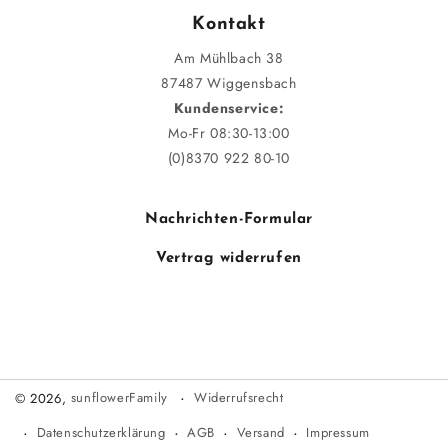
Kontakt
Am Mühlbach 38
87487 Wiggensbach
Kundenservice:
Mo-Fr 08:30-13:00
(0)8370 922 80-10
Nachrichten-Formular
Vertrag widerrufen
Widerrufsrecht
© 2026,
sunflowerFamily
Datenschutzerklärung
AGB
Versand
Impressum