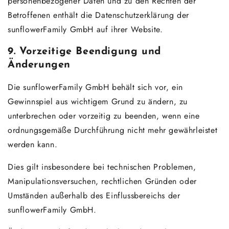
personenbezogener Daten und zu den Rechten der
Betroffenen enthält die Datenschutzerklärung der
sunflowerFamily GmbH auf ihrer Website.
9. Vorzeitige Beendigung und
Änderungen
Die sunflowerFamily GmbH behält sich vor, ein
Gewinnspiel aus wichtigem Grund zu ändern, zu
unterbrechen oder vorzeitig zu beenden, wenn eine
ordnungsgemäße Durchführung nicht mehr gewährleistet
werden kann.
Dies gilt insbesondere bei technischen Problemen,
Manipulationsversuchen, rechtlichen Gründen oder
Umständen außerhalb des Einflussbereichs der
sunflowerFamily GmbH.