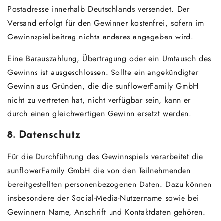
Postadresse innerhalb Deutschlands versendet. Der
Versand erfolgt für den Gewinner kostenfrei, sofern im
Gewinnspielbeitrag nichts anderes angegeben wird.
Eine Barauszahlung, Übertragung oder ein Umtausch des
Gewinns ist ausgeschlossen. Sollte ein angekündigter
Gewinn aus Gründen, die die sunflowerFamily GmbH
nicht zu vertreten hat, nicht verfügbar sein, kann er
durch einen gleichwertigen Gewinn ersetzt werden.
8. Datenschutz
Für die Durchführung des Gewinnspiels verarbeitet die
sunflowerFamily GmbH die von den Teilnehmenden
bereitgestellten personenbezogenen Daten. Dazu können
insbesondere der Social-Media-Nutzername sowie bei
Gewinnern Name, Anschrift und Kontaktdaten gehören.