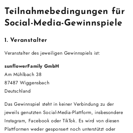
Teilnahmebedingungen für
Social-Media-Gewinnspiele
1. Veranstalter
Veranstalter des jeweiligen Gewinnspiels ist:
sunflowerFamily GmbH
Am Mühlbach 38
87487 Wiggensbach
Deutschland
Das Gewinnspiel steht in keiner Verbindung zu der
jeweils genutzten Social-Media-Plattform, insbesondere
Instagram, Facebook oder TikTok. Es wird von diesen
Plattformen weder gesponsert noch unterstützt oder