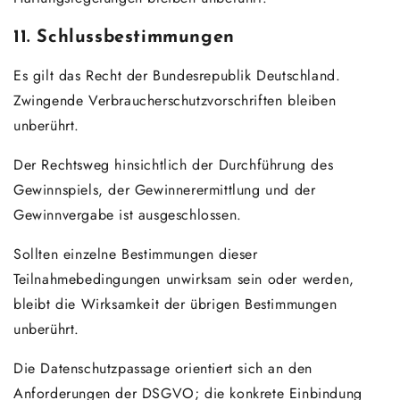
11. Schlussbestimmungen
Es gilt das Recht der Bundesrepublik Deutschland.
Zwingende Verbraucherschutzvorschriften bleiben
unberührt.
Der Rechtsweg hinsichtlich der Durchführung des
Gewinnspiels, der Gewinnerermittlung und der
Gewinnvergabe ist ausgeschlossen.
Sollten einzelne Bestimmungen dieser
Teilnahmebedingungen unwirksam sein oder werden,
bleibt die Wirksamkeit der übrigen Bestimmungen
unberührt.
Die Datenschutzpassage orientiert sich an den
Anforderungen der DSGVO; die konkrete Einbindung