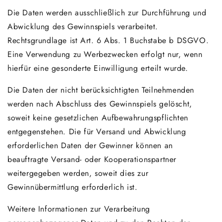
Die Daten werden ausschließlich zur Durchführung und
Abwicklung des Gewinnspiels verarbeitet.
Rechtsgrundlage ist Art. 6 Abs. 1 Buchstabe b DSGVO.
Eine Verwendung zu Werbezwecken erfolgt nur, wenn
hierfür eine gesonderte Einwilligung erteilt wurde.
Die Daten der nicht berücksichtigten Teilnehmenden
werden nach Abschluss des Gewinnspiels gelöscht,
soweit keine gesetzlichen Aufbewahrungspflichten
entgegenstehen. Die für Versand und Abwicklung
erforderlichen Daten der Gewinner können an
beauftragte Versand- oder Kooperationspartner
weitergegeben werden, soweit dies zur
Gewinnübermittlung erforderlich ist.
Weitere Informationen zur Verarbeitung