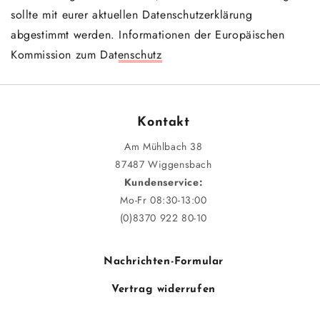
sollte mit eurer aktuellen Datenschutzerklärung
abgestimmt werden.
Informationen der Europäischen
Kommission zum Datenschutz
Kontakt
Am Mühlbach 38
87487 Wiggensbach
Kundenservice:
Mo-Fr 08:30-13:00
(0)8370 922 80-10
Nachrichten-Formular
Vertrag widerrufen