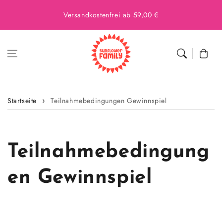
Versandkostenfrei ab 59,00 €
Warenkor
Startseite
Teilnahmebedingungen Gewinnspiel
Teilnahmebedingung
en Gewinnspiel