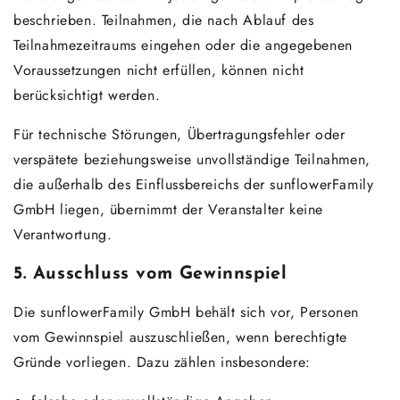
beschrieben. Teilnahmen, die nach Ablauf des
Teilnahmezeitraums eingehen oder die angegebenen
Voraussetzungen nicht erfüllen, können nicht
berücksichtigt werden.
Für technische Störungen, Übertragungsfehler oder
verspätete beziehungsweise unvollständige Teilnahmen,
die außerhalb des Einflussbereichs der sunflowerFamily
GmbH liegen, übernimmt der Veranstalter keine
Verantwortung.
5. Ausschluss vom Gewinnspiel
Die sunflowerFamily GmbH behält sich vor, Personen
vom Gewinnspiel auszuschließen, wenn berechtigte
Gründe vorliegen. Dazu zählen insbesondere: