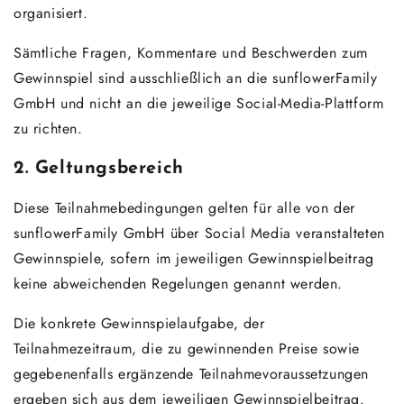
organisiert.
Sämtliche Fragen, Kommentare und Beschwerden zum
Gewinnspiel sind ausschließlich an die sunflowerFamily
GmbH und nicht an die jeweilige Social-Media-Plattform
zu richten.
2. Geltungsbereich
Diese Teilnahmebedingungen gelten für alle von der
sunflowerFamily GmbH über Social Media veranstalteten
Gewinnspiele, sofern im jeweiligen Gewinnspielbeitrag
keine abweichenden Regelungen genannt werden.
Die konkrete Gewinnspielaufgabe, der
Teilnahmezeitraum, die zu gewinnenden Preise sowie
gegebenenfalls ergänzende Teilnahmevoraussetzungen
ergeben sich aus dem jeweiligen Gewinnspielbeitrag.