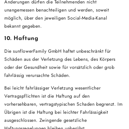
Änderungen dürfen die Teilnehmenden nicht
unangemessen benachteiligen und werden, soweit
möglich, über den jeweiligen Social-Media-Kanal
bekannt gegeben.
10. Haftung
Die sunflowerFamily GmbH haftet unbeschränkt für
Schäden aus der Verletzung des Lebens, des Körpers
oder der Gesundheit sowie für vorsätzlich oder grob
fahrlässig verursachte Schäden.
Bei leicht fahrlässiger Verletzung wesentlicher
Vertragspflichten ist die Haftung auf den
vorhersehbaren, vertragstypischen Schaden begrenzt. Im
Übrigen ist die Haftung bei leichter Fahrlässigkeit
ausgeschlossen. Zwingende gesetzliche
Haftungsregelungen bleiben unberührt.