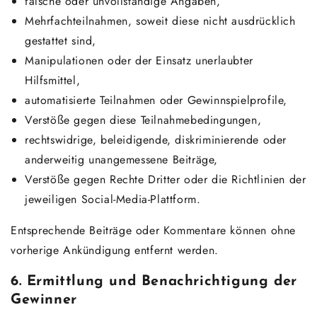
falsche oder unvollständige Angaben,
Mehrfachteilnahmen, soweit diese nicht ausdrücklich
gestattet sind,
Manipulationen oder der Einsatz unerlaubter
Hilfsmittel,
automatisierte Teilnahmen oder Gewinnspielprofile,
Verstöße gegen diese Teilnahmebedingungen,
rechtswidrige, beleidigende, diskriminierende oder
anderweitig unangemessene Beiträge,
Verstöße gegen Rechte Dritter oder die Richtlinien der
jeweiligen Social-Media-Plattform.
Entsprechende Beiträge oder Kommentare können ohne
vorherige Ankündigung entfernt werden.
6. Ermittlung und Benachrichtigung der
Gewinner