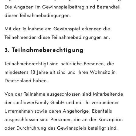
Die Angaben im Gewinnspielbeitrag sind Bestandteil
dieser Teilnahmebedingungen.
Mit der Teilnahme am Gewinnspiel erkennen die
Teilnehmenden diese Teilnahmebedingungen an.
3. Teilnahmeberechtigung
Teilnahmeberechtigt sind natürliche Personen, die
mindestens 18 Jahre alt sind und ihren Wohnsitz in
Deutschland haben.
Von der Teilnahme ausgeschlossen sind Mitarbeitende
der sunflowerFamily GmbH und mit ihr verbundener
Unternehmen sowie deren Angehörige. Ebenfalls
ausgeschlossen sind Personen, die an der Konzeption
oder Durchführung des Gewinnspiels beteiligt sind.