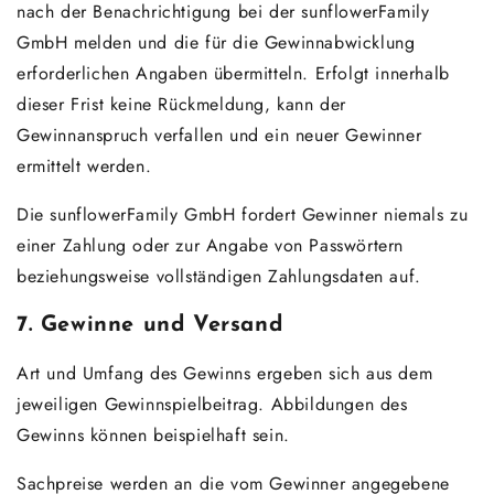
nach der Benachrichtigung bei der sunflowerFamily
GmbH melden und die für die Gewinnabwicklung
erforderlichen Angaben übermitteln. Erfolgt innerhalb
dieser Frist keine Rückmeldung, kann der
Gewinnanspruch verfallen und ein neuer Gewinner
ermittelt werden.
Die sunflowerFamily GmbH fordert Gewinner niemals zu
einer Zahlung oder zur Angabe von Passwörtern
beziehungsweise vollständigen Zahlungsdaten auf.
7. Gewinne und Versand
Art und Umfang des Gewinns ergeben sich aus dem
jeweiligen Gewinnspielbeitrag. Abbildungen des
Gewinns können beispielhaft sein.
Sachpreise werden an die vom Gewinner angegebene