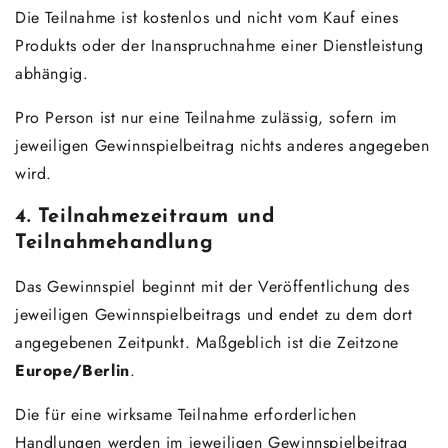
Die Teilnahme ist kostenlos und nicht vom Kauf eines
Produkts oder der Inanspruchnahme einer Dienstleistung
abhängig.
Pro Person ist nur eine Teilnahme zulässig, sofern im
jeweiligen Gewinnspielbeitrag nichts anderes angegeben
wird.
4. Teilnahmezeitraum und
Teilnahmehandlung
Das Gewinnspiel beginnt mit der Veröffentlichung des
jeweiligen Gewinnspielbeitrags und endet zu dem dort
angegebenen Zeitpunkt. Maßgeblich ist die Zeitzone
Europe/Berlin
.
Die für eine wirksame Teilnahme erforderlichen
Handlungen werden im jeweiligen Gewinnspielbeitrag