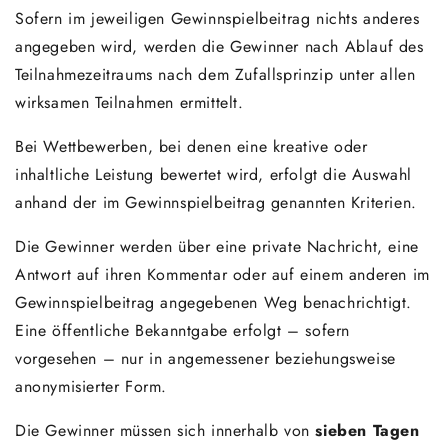
Sofern im jeweiligen Gewinnspielbeitrag nichts anderes
angegeben wird, werden die Gewinner nach Ablauf des
Teilnahmezeitraums nach dem Zufallsprinzip unter allen
wirksamen Teilnahmen ermittelt.
Bei Wettbewerben, bei denen eine kreative oder
inhaltliche Leistung bewertet wird, erfolgt die Auswahl
anhand der im Gewinnspielbeitrag genannten Kriterien.
Die Gewinner werden über eine private Nachricht, eine
Antwort auf ihren Kommentar oder auf einem anderen im
Gewinnspielbeitrag angegebenen Weg benachrichtigt.
Eine öffentliche Bekanntgabe erfolgt – sofern
vorgesehen – nur in angemessener beziehungsweise
anonymisierter Form.
Die Gewinner müssen sich innerhalb von
sieben Tagen