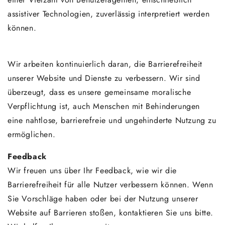
assistiver Technologien, zuverlässig interpretiert werden
können.
Wir arbeiten kontinuierlich daran, die Barrierefreiheit
unserer Website und Dienste zu verbessern. Wir sind
überzeugt, dass es unsere gemeinsame moralische
Verpflichtung ist, auch Menschen mit Behinderungen
eine nahtlose, barrierefreie und ungehinderte Nutzung zu
ermöglichen.
Feedback
Wir freuen uns über Ihr Feedback, wie wir die
Barrierefreiheit für alle Nutzer verbessern können. Wenn
Sie Vorschläge haben oder bei der Nutzung unserer
Website auf Barrieren stoßen, kontaktieren Sie uns bitte.