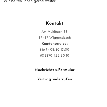
Wir helfen Ihnen gerne weiter.
Kontakt
Am Mühlbach 38
87487 Wiggensbach
Kundenservice:
Mo-Fr 08:30-13:00
(0)8370 922 80-10
Nachrichten-Formular
Vertrag widerrufen