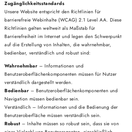
Zugänglichkeitsstandards
Unsere Website entspricht den Richtlinien für
barrierefreie Webinhalte (WCAG) 2.1 Level AA. Diese
Richtlinien gelten weltweit als Maßstab für
Barrierefreiheit im Internet und legen den Schwerpunkt
auf die Erstellung von Inhalten, die wahrnehmbar,
bedienbar, verständlich und robust sind:
Wahrnehmbar
– Informationen und
Benutzeroberflächenkomponenten müssen für Nutzer
verständlich dargestellt werden.
Bedienbar
– Benutzeroberflächenkomponenten und
Navigation müssen bedienbar sein.
Verständlich – Informationen und die Bedienung der
Benutzeroberfläche müssen verständlich sein.
Robust
– Inhalte müssen so robust sein, dass sie von
einer Vielzahl von Benutzeragenten, einschließlich