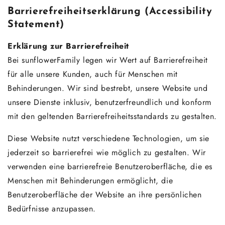
Barrierefreiheitserklärung (Accessibility
Statement)
Erklärung zur Barrierefreiheit
Bei sunflowerFamily legen wir Wert auf Barrierefreiheit
für alle unsere Kunden, auch für Menschen mit
Behinderungen. Wir sind bestrebt, unsere Website und
unsere Dienste inklusiv, benutzerfreundlich und konform
mit den geltenden Barrierefreiheitsstandards zu gestalten.
Diese Website nutzt verschiedene Technologien, um sie
jederzeit so barrierefrei wie möglich zu gestalten. Wir
verwenden eine barrierefreie Benutzeroberfläche, die es
Menschen mit Behinderungen ermöglicht, die
Benutzeroberfläche der Website an ihre persönlichen
Bedürfnisse anzupassen.