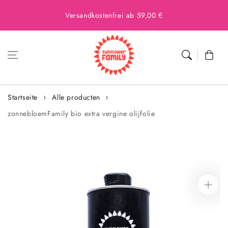
Versandkostenfrei ab 59,00 €
Warenkor
Startseite
Alle producten
zonnebloemFamily bio extra vergine olijfolie