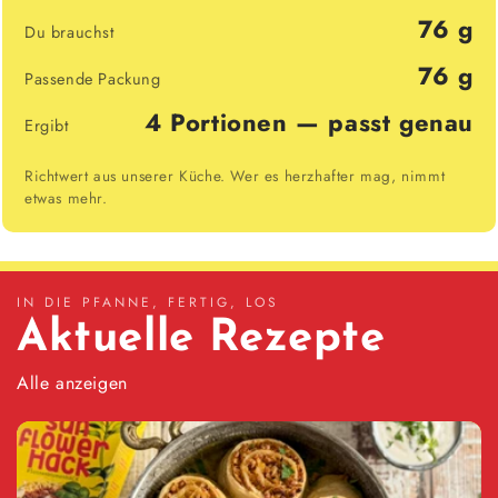
76 g
Du brauchst
76 g
Passende Packung
4 Portionen — passt genau
Ergibt
Richtwert aus unserer Küche. Wer es herzhafter mag, nimmt
etwas mehr.
IN DIE PFANNE, FERTIG, LOS
Aktuelle Rezepte
Alle anzeigen