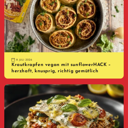
8 JULI 2026
Krautkrapfen vegan mit sunflowerHACK –
herzhaft, knusprig, richtig gemütlich