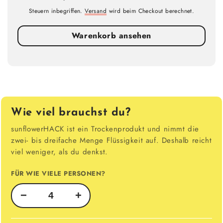
Steuern inbegriffen.
Versand
wird beim Checkout berechnet.
Warenkorb ansehen
Wie viel brauchst du?
sunflowerHACK ist ein Trockenprodukt und nimmt die
zwei- bis dreifache Menge Flüssigkeit auf. Deshalb reicht
viel weniger, als du denkst.
FÜR WIE VIELE PERSONEN?
−
+