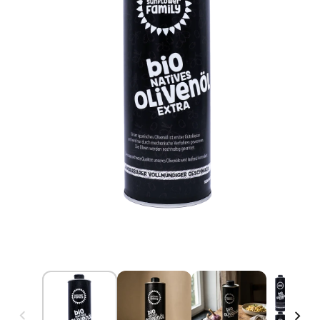
Medien 1 im Modal öffnen