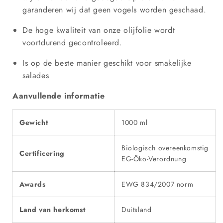
garanderen wij dat geen vogels worden geschaad.
De hoge kwaliteit van onze olijfolie wordt
voortdurend gecontroleerd.
Is op de beste manier geschikt voor smakelijke
salades
Aanvullende informatie
Gewicht
1000 ml
Biologisch overeenkomstig
Certificering
EG-Öko-Verordnung
Awards
EWG 834/2007 norm
Land van herkomst
Duitsland