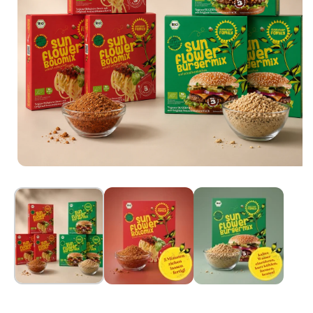
Ouvrir le média 1 dans la modale