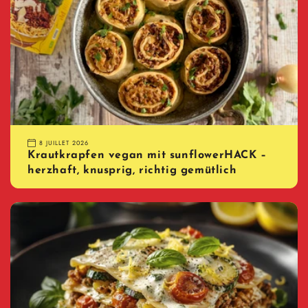
8 JUILLET 2026
Krautkrapfen vegan mit sunflowerHACK –
herzhaft, knusprig, richtig gemütlich