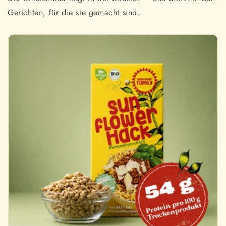
Gerichten, für die sie gemacht sind.