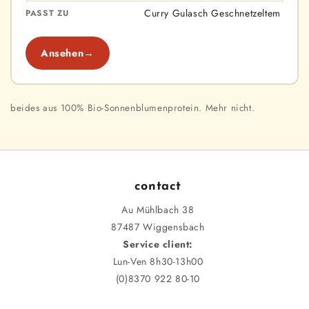
Curry Gulasch Geschnetzeltem
PASST ZU
Ansehen
→
beides aus 100% Bio-Sonnenblumenprotein. Mehr nicht.
contact
Au Mühlbach 38
87487 Wiggensbach
Service client:
Lun-Ven 8h30-13h00
(0)8370 922 80-10