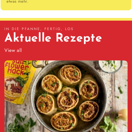
etwas mehr.
IN DIE PFANNE, FERTIG, LOS
Aktuelle Rezepte
View all