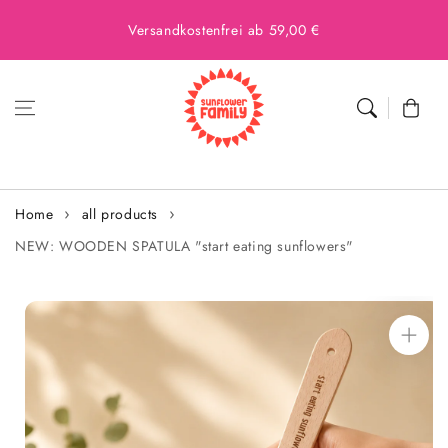
Versandkostenfrei ab 59,00 €
Cart
Home
all products
NEW: WOODEN SPATULA "start eating sunflowers"