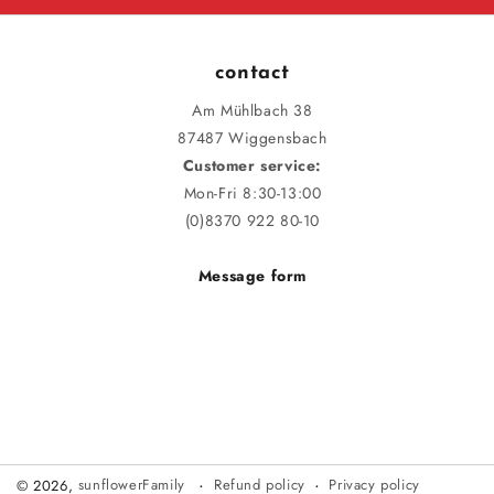
contact
Am Mühlbach 38
87487 Wiggensbach
Customer service:
Mon-Fri 8:30-13:00
(0)8370 922 80-10
Message form
Refund policy
Privacy policy
© 2026,
sunflowerFamily