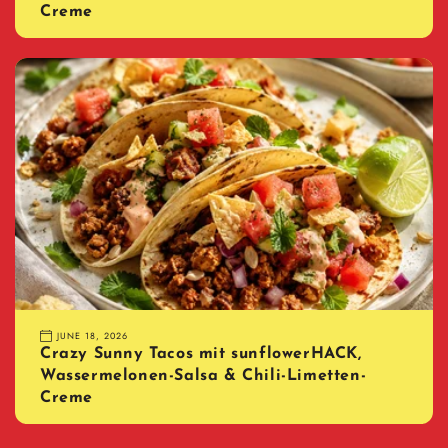
Creme
JUNE 18, 2026
Crazy Sunny Tacos mit sunflowerHACK,
Wassermelonen-Salsa & Chili-Limetten-
Creme