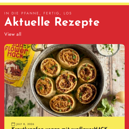
IN DIE PFANNE, FERTIG, LOS
Aktuelle Rezepte
View all
JULY 8, 2026