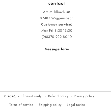
contact
Am Mühlbach 38
87487 Wiggensbach
Customer service:
Mon-Fri 8:30-13:00
(0)8370 922 80-10
Message form
Refund policy
Privacy policy
© 2026,
sunflowerFamily
Terms of service
Shipping policy
Legal notice