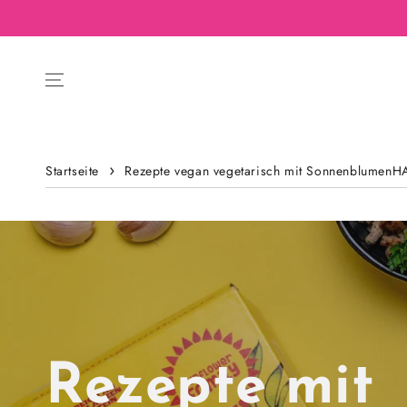
Startseite
Rezepte vegan vegetarisch mit Sonnenblumen
Rezepte mit