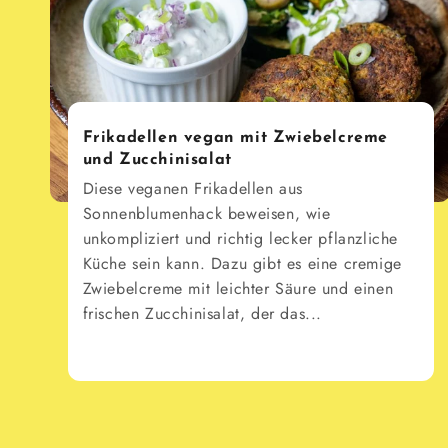
Frikadellen vegan mit Zwiebelcreme
und Zucchinisalat
Diese veganen Frikadellen aus
Sonnenblumenhack beweisen, wie
unkompliziert und richtig lecker pflanzliche
Küche sein kann. Dazu gibt es eine cremige
Zwiebelcreme mit leichter Säure und einen
frischen Zucchinisalat, der das...