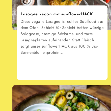
Lasagne vegan mit sunflowerHACK
Diese vegane Lasagne ist echtes Soulfood aus
dem Ofen: Schicht für Schicht treffen würzige
Bolognese, cremige Béchamel und zarte
Lasagneplatten aufeinander. Statt Fleisch
sorgt unser sunflowerHACK aus 100 % Bio-
Sonnenblumenprotein...