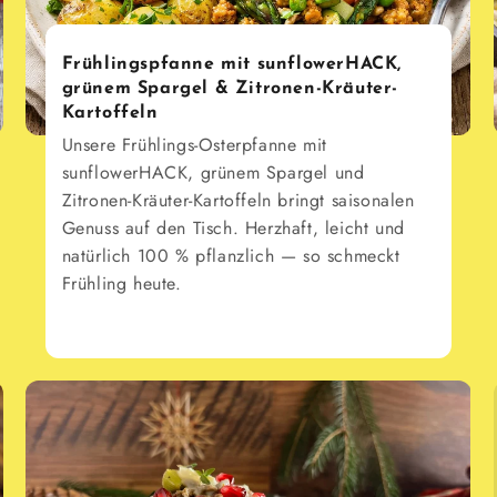
Frühlingspfanne mit sunflowerHACK,
grünem Spargel & Zitronen-Kräuter-
Kartoffeln
Unsere Frühlings-Osterpfanne mit
sunflowerHACK, grünem Spargel und
Zitronen-Kräuter-Kartoffeln bringt saisonalen
Genuss auf den Tisch. Herzhaft, leicht und
natürlich 100 % pflanzlich — so schmeckt
Frühling heute.