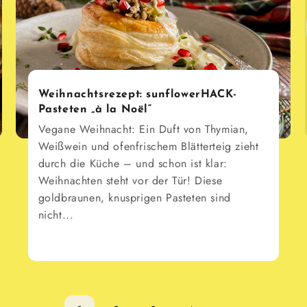
Weihnachtsrezept: sunflowerHACK-
Pasteten „à la Noël“
Vegane Weihnacht: Ein Duft von Thymian,
Weißwein und ofenfrischem Blätterteig zieht
durch die Küche – und schon ist klar:
Weihnachten steht vor der Tür! Diese
goldbraunen, knusprigen Pasteten sind
nicht...