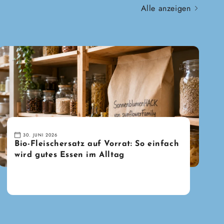
Alle anzeigen
30. JUNI 2026
Bio-Fleischersatz auf Vorrat: So einfach
wird gutes Essen im Alltag