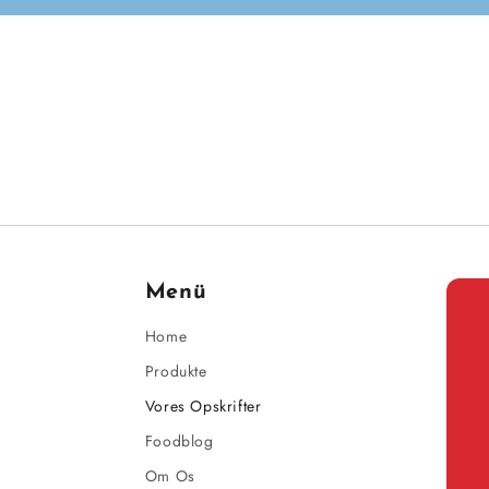
Menü
Home
Produkte
Vores Opskrifter
Foodblog
Om Os