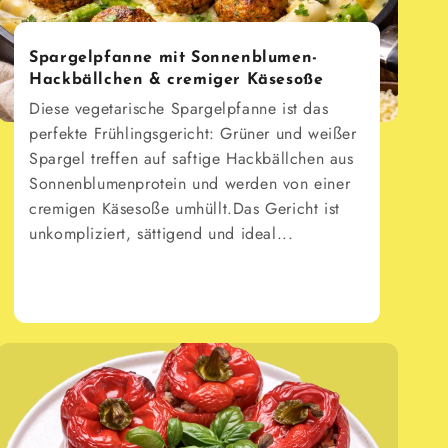
Spargelpfanne mit Sonnenblumen-
Hackbällchen & cremiger Käsesoße
Diese vegetarische Spargelpfanne ist das
perfekte Frühlingsgericht: Grüner und weißer
Spargel treffen auf saftige Hackbällchen aus
Sonnenblumenprotein und werden von einer
cremigen Käsesoße umhüllt.Das Gericht ist
unkompliziert, sättigend und ideal...