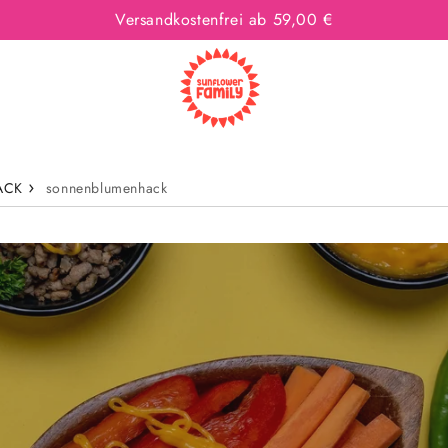
Versandkostenfrei ab 59,00 €
HACK
sonnenblumenhack