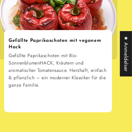
★ Anmeldelser
Gefüllte Paprikaschoten mit veganem
Hack
Gefüllte Paprikaschoten mit Bio-
SonnenblumenHACK, Kräutern und
aromatischer Tomatensauce. Herzhaft, einfach
& pflanzlich – ein moderner Klassiker für die
ganze Familie.