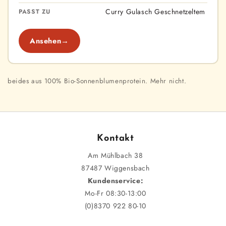
Curry Gulasch Geschnetzeltem
PASST ZU
Ansehen
→
beides aus 100% Bio-Sonnenblumenprotein. Mehr nicht.
Kontakt
Am Mühlbach 38
87487 Wiggensbach
Kundenservice:
Mo-Fr 08:30-13:00
(0)8370 922 80-10