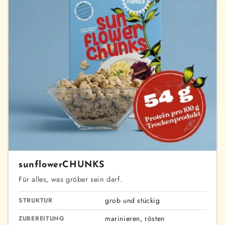
sunflowerCHUNKS
Für alles, was gröber sein darf.
grob und stückig
STRUKTUR
marinieren, rösten
ZUBEREITUNG