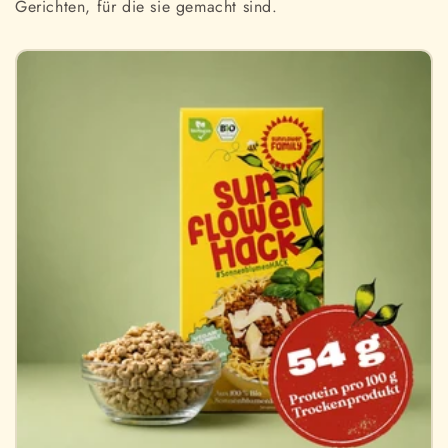
Gerichten, für die sie gemacht sind.