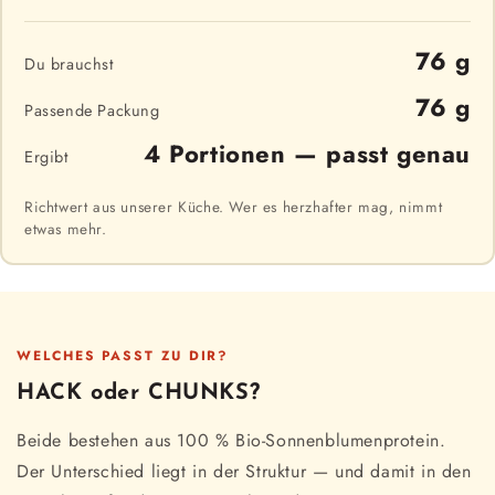
76 g
Du brauchst
76 g
Passende Packung
4 Portionen — passt genau
Ergibt
Richtwert aus unserer Küche. Wer es herzhafter mag, nimmt
etwas mehr.
WELCHES PASST ZU DIR?
HACK oder CHUNKS?
Beide bestehen aus 100 % Bio-Sonnenblumenprotein.
Der Unterschied liegt in der Struktur — und damit in den