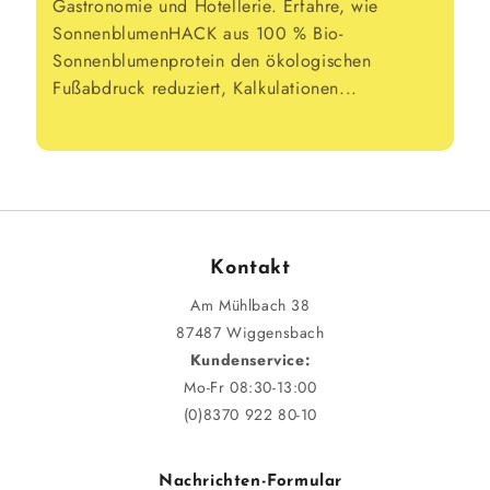
Gastronomie und Hotellerie. Erfahre, wie
SonnenblumenHACK aus 100 % Bio-
Sonnenblumenprotein den ökologischen
Fußabdruck reduziert, Kalkulationen...
Kontakt
Am Mühlbach 38
87487 Wiggensbach
Kundenservice:
Mo-Fr 08:30-13:00
(0)8370 922 80-10
Nachrichten-Formular