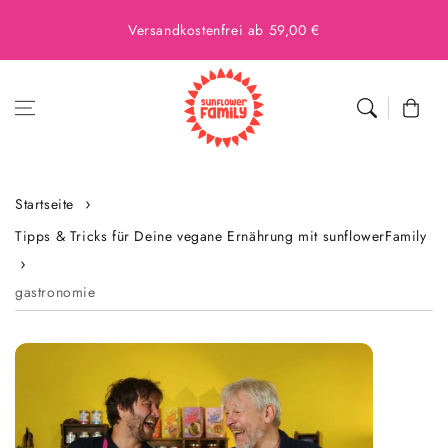
Versandkostenfrei ab 59,00 €
Warenkor
Startseite
Tipps & Tricks für Deine vegane Ernährung mit sunflowerFamily
gastronomie