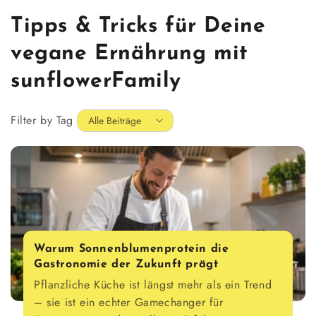
Tipps & Tricks für Deine
vegane Ernährung mit
sunflowerFamily
Filter by Tag
Warum Sonnenblumenprotein die
Gastronomie der Zukunft prägt
Pflanzliche Küche ist längst mehr als ein Trend
– sie ist ein echter Gamechanger für