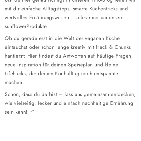
mit dir einfache Alltagstipps, smarte Küchentricks und
wertvolles Ernährungswissen – alles rund um unsere
sunflowerProdukte.
Ob du gerade erst in die Welt der veganen Küche
eintauchst oder schon lange kreativ mit Hack & Chunks
hantierst: Hier findest du Antworten auf häufige Fragen,
neue Inspiration für deinen Speiseplan und kleine
Lifehacks, die deinen Kochalltag noch entspannter
machen.
Schön, dass du da bist – lass uns gemeinsam entdecken,
wie vielseitig, lecker und einfach nachhaltige Ernährung
sein kann! 🌱