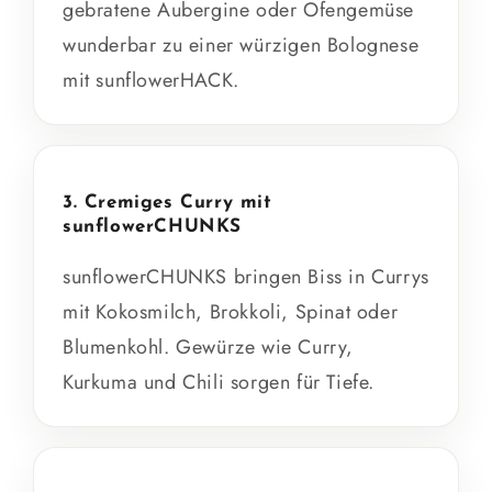
gebratene Aubergine oder Ofengemüse
wunderbar zu einer würzigen Bolognese
mit sunflowerHACK.
3. Cremiges Curry mit
sunflowerCHUNKS
sunflowerCHUNKS bringen Biss in Currys
mit Kokosmilch, Brokkoli, Spinat oder
Blumenkohl. Gewürze wie Curry,
Kurkuma und Chili sorgen für Tiefe.