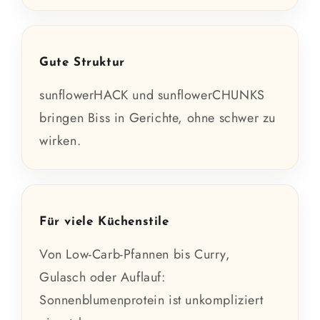
Gute Struktur
sunflowerHACK und sunflowerCHUNKS
bringen Biss in Gerichte, ohne schwer zu
wirken.
Für viele Küchenstile
Von Low-Carb-Pfannen bis Curry,
Gulasch oder Auflauf:
Sonnenblumenprotein ist unkompliziert