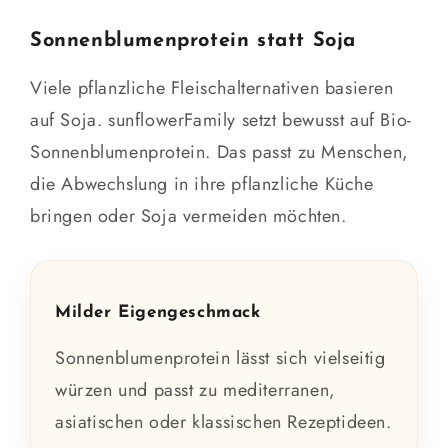
Sonnenblumenprotein statt Soja
Viele pflanzliche Fleischalternativen basieren
auf Soja. sunflowerFamily setzt bewusst auf Bio-
Sonnenblumenprotein. Das passt zu Menschen,
die Abwechslung in ihre pflanzliche Küche
bringen oder Soja vermeiden möchten.
Milder Eigengeschmack
Sonnenblumenprotein lässt sich vielseitig
würzen und passt zu mediterranen,
asiatischen oder klassischen Rezeptideen.