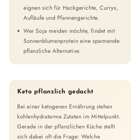
eignen sich für Hackgerichte, Currys,
Aufläufe und Pfannengerichte.
Wer Soja meiden möchte, findet mit
Sonnenblumenprotein eine spannende
pflanzliche Alternative.
Keto pflanzlich gedacht
Bei einer ketogenen Ernährung stehen
kohlenhydratarme Zutaten im Mittelpunkt.
Gerade in der pflanzlichen Küche stellt
sich dabei oft die Frage: Welche