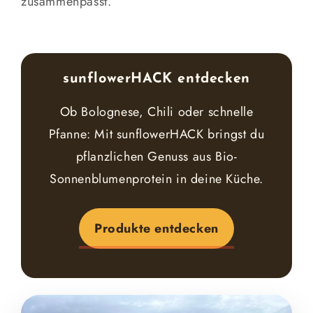
zusammenpasst.
sunflowerHACK entdecken
Ob Bolognese, Chili oder schnelle
Pfanne: Mit sunflowerHACK bringst du
pflanzlichen Genuss aus Bio-
Sonnenblumenprotein in deine Küche.
Produkte entdecken