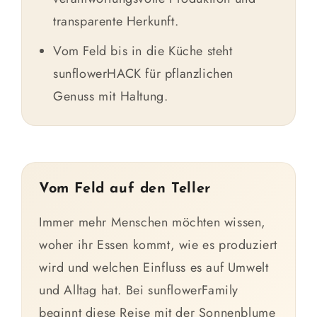
transparente Herkunft.
Vom Feld bis in die Küche steht
sunflowerHACK für pflanzlichen
Genuss mit Haltung.
Vom Feld auf den Teller
Immer mehr Menschen möchten wissen,
woher ihr Essen kommt, wie es produziert
wird und welchen Einfluss es auf Umwelt
und Alltag hat. Bei sunflowerFamily
beginnt diese Reise mit der Sonnenblume