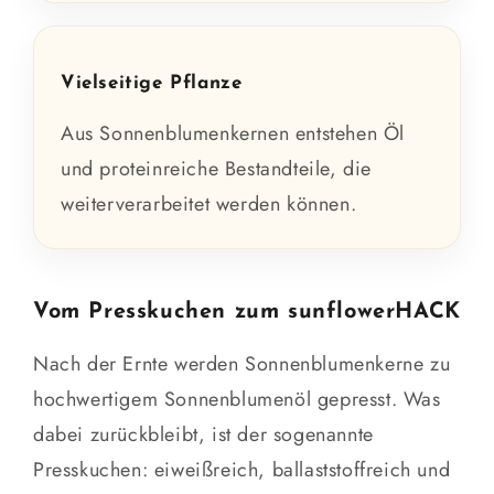
Vielseitige Pflanze
Aus Sonnenblumenkernen entstehen Öl
und proteinreiche Bestandteile, die
weiterverarbeitet werden können.
Vom Presskuchen zum sunflowerHACK
Nach der Ernte werden Sonnenblumenkerne zu
hochwertigem Sonnenblumenöl gepresst. Was
dabei zurückbleibt, ist der sogenannte
Presskuchen: eiweißreich, ballaststoffreich und