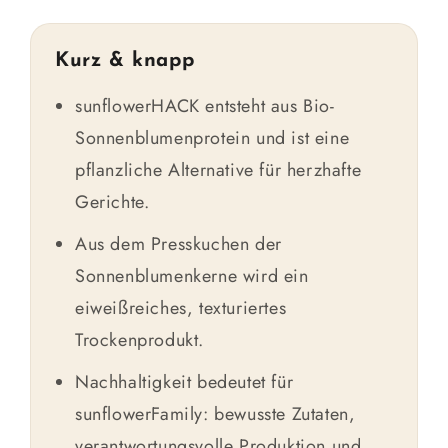
Kurz & knapp
sunflowerHACK entsteht aus Bio-
Sonnenblumenprotein und ist eine
pflanzliche Alternative für herzhafte
Gerichte.
Aus dem Presskuchen der
Sonnenblumenkerne wird ein
eiweißreiches, texturiertes
Trockenprodukt.
Nachhaltigkeit bedeutet für
sunflowerFamily: bewusste Zutaten,
verantwortungsvolle Produktion und