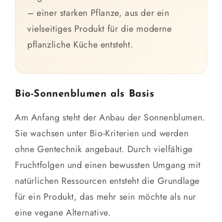
– einer starken Pflanze, aus der ein
vielseitiges Produkt für die moderne
pflanzliche Küche entsteht.
Bio-Sonnenblumen als Basis
Am Anfang steht der Anbau der Sonnenblumen.
Sie wachsen unter Bio-Kriterien und werden
ohne Gentechnik angebaut. Durch vielfältige
Fruchtfolgen und einen bewussten Umgang mit
natürlichen Ressourcen entsteht die Grundlage
für ein Produkt, das mehr sein möchte als nur
eine vegane Alternative.