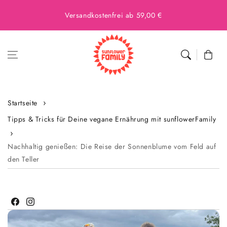
Versandkostenfrei ab 59,00 €
Warenkor
Startseite
Tipps & Tricks für Deine vegane Ernährung mit sunflowerFamily
Nachhaltig genießen: Die Reise der Sonnenblume vom Feld auf
den Teller
Facebook
Instagram