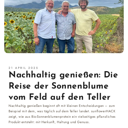
21 APRIL 2025
Nachhaltig genießen: Die
Reise der Sonnenblume
vom Feld auf den Teller
Nachhaltig genießen beginnt oft mit kleinen Entscheidungen – zum
Beispiel mit dem, was täglich auf dem Teller landet. sunflowerHACK
zeigt, wie aus Bio-Sonnenblumenprotein ein vielseitiges pflanzliches
Produkt entsteht: mit Herkunft, Haltung und Genuss.