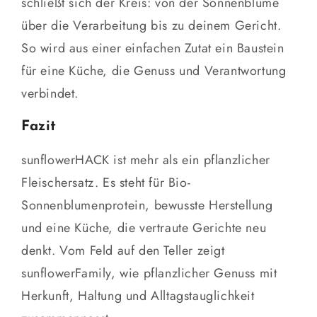
schließt sich der Kreis: von der Sonnenblume
über die Verarbeitung bis zu deinem Gericht.
So wird aus einer einfachen Zutat ein Baustein
für eine Küche, die Genuss und Verantwortung
verbindet.
Fazit
sunflowerHACK ist mehr als ein pflanzlicher
Fleischersatz. Es steht für Bio-
Sonnenblumenprotein, bewusste Herstellung
und eine Küche, die vertraute Gerichte neu
denkt. Vom Feld auf den Teller zeigt
sunflowerFamily, wie pflanzlicher Genuss mit
Herkunft, Haltung und Alltagstauglichkeit