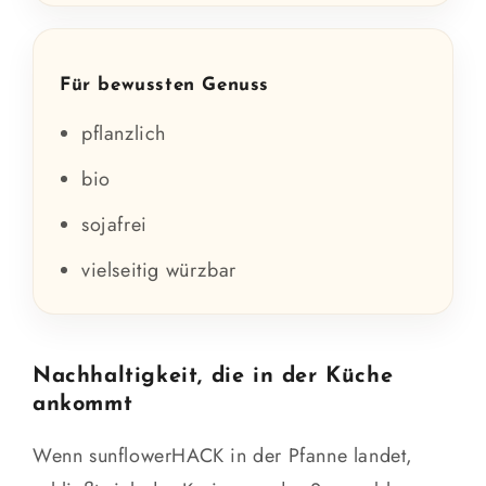
Für bewussten Genuss
pflanzlich
bio
sojafrei
vielseitig würzbar
Nachhaltigkeit, die in der Küche
ankommt
Wenn sunflowerHACK in der Pfanne landet,