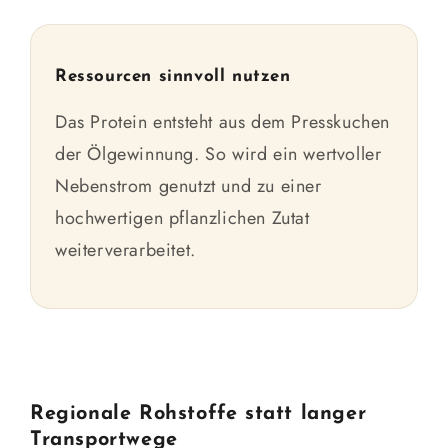
Ressourcen sinnvoll nutzen
Das Protein entsteht aus dem Presskuchen
der Ölgewinnung. So wird ein wertvoller
Nebenstrom genutzt und zu einer
hochwertigen pflanzlichen Zutat
weiterverarbeitet.
Regionale Rohstoffe statt langer
Transportwege