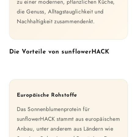
zu einer modernen, pflanzlichen Küche,
die Genuss, Alltagstauglichkeit und
Nachhaltigkeit zusammendenkt.
Die Vorteile von sunflowerHACK
Europäische Rohstoffe
Das Sonnenblumenprotein für
sunflowerHACK stammt aus europäischem
Anbau, unter anderem aus Ländern wie