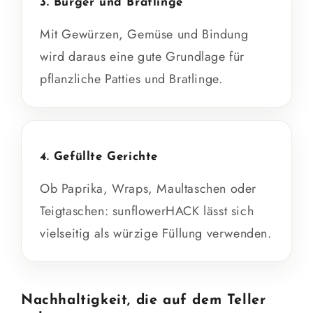
3. Burger und Bratlinge
Mit Gewürzen, Gemüse und Bindung
wird daraus eine gute Grundlage für
pflanzliche Patties und Bratlinge.
4. Gefüllte Gerichte
Ob Paprika, Wraps, Maultaschen oder
Teigtaschen: sunflowerHACK lässt sich
vielseitig als würzige Füllung verwenden.
Nachhaltigkeit, die auf dem Teller