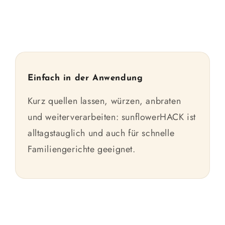
Einfach in der Anwendung
Kurz quellen lassen, würzen, anbraten
und weiterverarbeiten: sunflowerHACK ist
alltagstauglich und auch für schnelle
Familiengerichte geeignet.