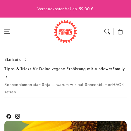
Versandkostenfrei ab 59,00 €
Warenkor
Startseite
Tipps & Tricks für Deine vegane Ernährung mit sunflowerFamily
Sonnenblumen statt Soja – warum wir auf SonnenblumenHACK
setzen
Facebook
Instagram