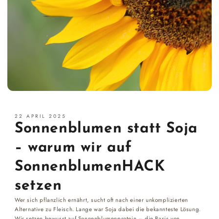
22 APRIL 2025
Sonnenblumen statt Soja
– warum wir auf
SonnenblumenHACK
setzen
Wer sich pflanzlich ernährt, sucht oft nach einer unkomplizierten
Alternative zu Fleisch. Lange war Soja dabei die bekannteste Lösung.
Wir setzen bewusst auf Sonnenblumenprotein – die Basis von