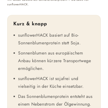
sunflowerHACK.
Kurz & knapp
sunflowerHACK basiert auf Bio-
Sonnenblumenprotein statt Soja.
Sonnenblumen aus europäischem
Anbau können kürzere Transportwege
ermöglichen.
sunflowerHACK ist sojafrei und
vielseitig in der Küche einsetzbar.
Das Sonnenblumenprotein entsteht aus
einem Nebenstrom der Ölgewinnung.