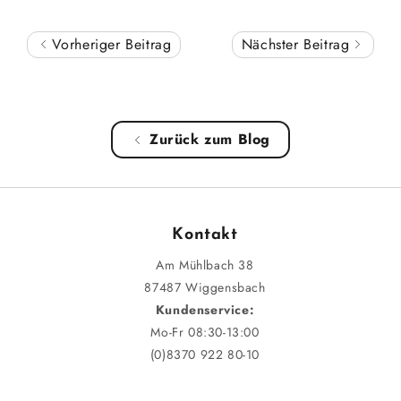
Vorheriger Beitrag
Nächster Beitrag
Zurück zum Blog
Kontakt
Am Mühlbach 38
87487 Wiggensbach
Kundenservice:
Mo-Fr 08:30-13:00
(0)8370 922 80-10