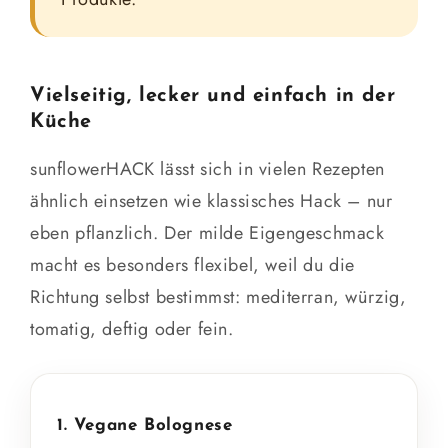
Vielseitig, lecker und einfach in der
Küche
sunflowerHACK lässt sich in vielen Rezepten
ähnlich einsetzen wie klassisches Hack – nur
eben pflanzlich. Der milde Eigengeschmack
macht es besonders flexibel, weil du die
Richtung selbst bestimmst: mediterran, würzig,
tomatig, deftig oder fein.
1. Vegane Bolognese