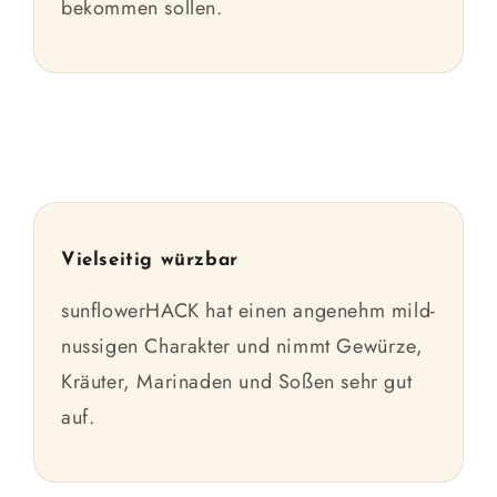
bekommen sollen.
Vielseitig würzbar
sunflowerHACK hat einen angenehm mild-
nussigen Charakter und nimmt Gewürze,
Kräuter, Marinaden und Soßen sehr gut
auf.