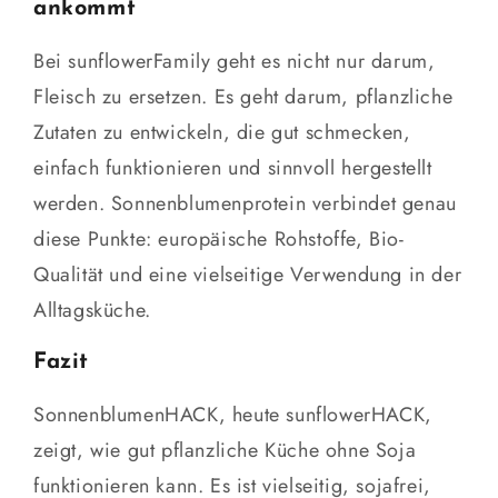
ankommt
Bei sunflowerFamily geht es nicht nur darum,
Fleisch zu ersetzen. Es geht darum, pflanzliche
Zutaten zu entwickeln, die gut schmecken,
einfach funktionieren und sinnvoll hergestellt
werden. Sonnenblumenprotein verbindet genau
diese Punkte: europäische Rohstoffe, Bio-
Qualität und eine vielseitige Verwendung in der
Alltagsküche.
Fazit
SonnenblumenHACK, heute sunflowerHACK,
zeigt, wie gut pflanzliche Küche ohne Soja
funktionieren kann. Es ist vielseitig, sojafrei,