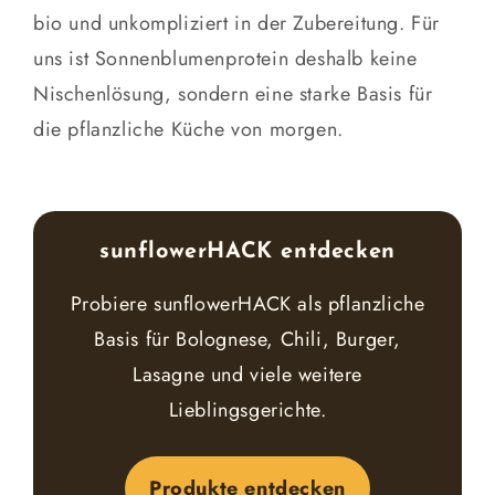
bio und unkompliziert in der Zubereitung. Für
uns ist Sonnenblumenprotein deshalb keine
Nischenlösung, sondern eine starke Basis für
die pflanzliche Küche von morgen.
sunflowerHACK entdecken
Probiere sunflowerHACK als pflanzliche
Basis für Bolognese, Chili, Burger,
Lasagne und viele weitere
Lieblingsgerichte.
Produkte entdecken