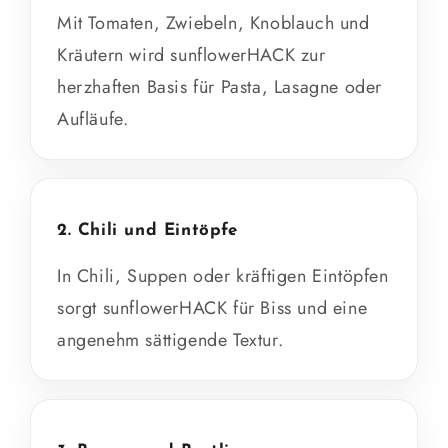
Mit Tomaten, Zwiebeln, Knoblauch und
Kräutern wird sunflowerHACK zur
herzhaften Basis für Pasta, Lasagne oder
Aufläufe.
2. Chili und Eintöpfe
In Chili, Suppen oder kräftigen Eintöpfen
sorgt sunflowerHACK für Biss und eine
angenehm sättigende Textur.