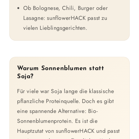
Ob Bolognese, Chili, Burger oder
Lasagne: sunflowerHACK passt zu
vielen Lieblingsgerichten.
Warum Sonnenblumen statt
Soja?
Für viele war Soja lange die klassische
pflanzliche Proteinquelle. Doch es gibt
eine spannende Alternative: Bio-
Sonnenblumenprotein. Es ist die
Hauptzutat von sunflowerHACK und passt