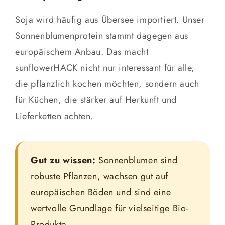
Soja wird häufig aus Übersee importiert. Unser
Sonnenblumenprotein stammt dagegen aus
europäischem Anbau. Das macht
sunflowerHACK nicht nur interessant für alle,
die pflanzlich kochen möchten, sondern auch
für Küchen, die stärker auf Herkunft und
Lieferketten achten.
Gut zu wissen:
Sonnenblumen sind
robuste Pflanzen, wachsen gut auf
europäischen Böden und sind eine
wertvolle Grundlage für vielseitige Bio-
Produkte.