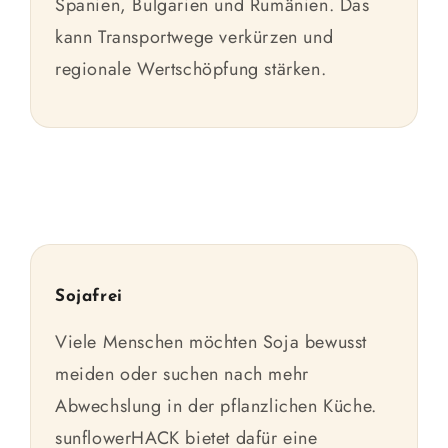
Spanien, Bulgarien und Rumänien. Das
kann Transportwege verkürzen und
regionale Wertschöpfung stärken.
Sojafrei
Viele Menschen möchten Soja bewusst
meiden oder suchen nach mehr
Abwechslung in der pflanzlichen Küche.
sunflowerHACK bietet dafür eine