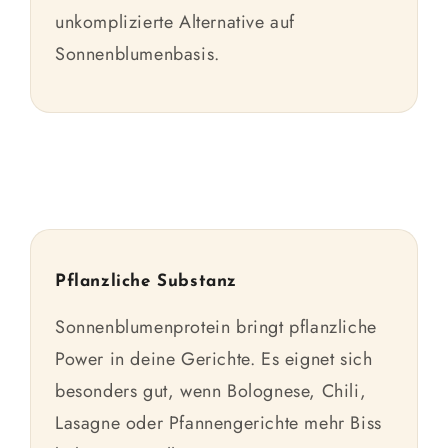
unkomplizierte Alternative auf
Sonnenblumenbasis.
Pflanzliche Substanz
Sonnenblumenprotein bringt pflanzliche
Power in deine Gerichte. Es eignet sich
besonders gut, wenn Bolognese, Chili,
Lasagne oder Pfannengerichte mehr Biss