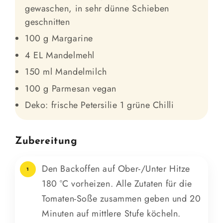
gewaschen, in sehr dünne Schieben
geschnitten
100 g Margarine
4 EL Mandelmehl
150 ml Mandelmilch
100 g Parmesan vegan
Deko: frische Petersilie 1 grüne Chilli
Zubereitung
Den Backoffen auf Ober-/Unter Hitze
1
180 °C vorheizen. Alle Zutaten für die
Tomaten-Soße zusammen geben und 20
Minuten auf mittlere Stufe köcheln.