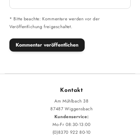
*
Bitte beachte: Kommentare werden vor der
Veröffentlichung freigeschaltet.
Kontakt
Am Mühlbach 38
87487 Wiggensbach
Kundenservice:
Mo-Fr 08:30-13:00
(0)8370 922 80-10