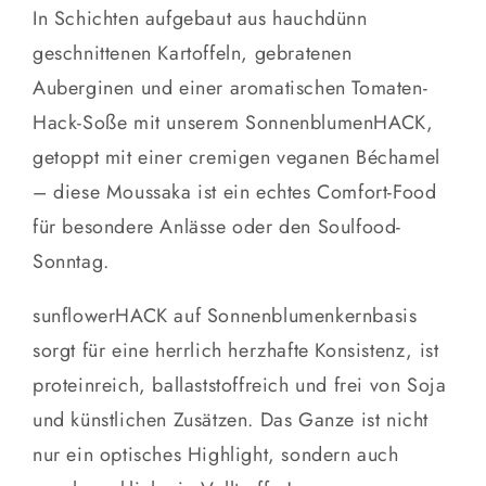
In Schichten aufgebaut aus hauchdünn
geschnittenen Kartoffeln, gebratenen
Auberginen und einer aromatischen Tomaten-
Hack-Soße mit unserem SonnenblumenHACK,
getoppt mit einer cremigen veganen Béchamel
– diese Moussaka ist ein echtes Comfort-Food
für besondere Anlässe oder den Soulfood-
Sonntag.
sunflowerHACK auf Sonnenblumenkernbasis
sorgt für eine herrlich herzhafte Konsistenz, ist
proteinreich, ballaststoffreich und frei von Soja
und künstlichen Zusätzen. Das Ganze ist nicht
nur ein optisches Highlight, sondern auch