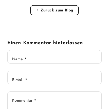
Zurück zum Blog
Einen Kommentar hinterlassen
Name
*
E-Mail
*
Kommentar
*