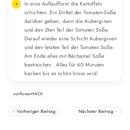
In eine Auflaufform die Kartoffeln
4
schichten. Ein Drittel der Tomaten-Soße
darüber geben, dann die Auberginen
und den 2ten Teil der Tomaten Soße.
Darauf wieder eine Schicht Auberginen
und den letzten Teil der Tomaten Soße.
Am Ende alles mit Béchamel Soße
bestreichen . Alles für 40 Minuten
backen bis es schön kross wird.
sunflowerHACK
Vorheriger Beitrag
Nächster Beitrag