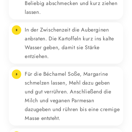
Beliebig abschmecken und kurz ziehen
lassen.
In der Zwischenzeit die Auberginen
2
anbraten. Die Kartoffeln kurz ins kalte
Wasser geben, damit sie Stärke
entziehen.
Für die Béchamel Soße, Margarine
3
schmelzen lassen, Mehl dazu geben
und gut verrühren. Anschließend die
Milch und veganen Parmesan
dazugeben und rühren bis eine cremige
Masse entsteht.