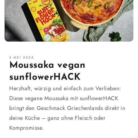
3 MEI 2025
Moussaka vegan
sunflowerHACK
Herzhaft, würzig und einfach zum Verlieben:
Diese vegane Moussaka mit sunflowerHACK
bringt den Geschmack Griechenlands direkt in
deine Küche – ganz ohne Fleisch oder
Kompromisse.