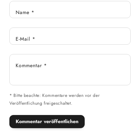
Name
*
E-Mail
*
Kommentar
*
*
Bitte beachte: Kommentare werden vor der
Veröffentlichung freigeschaltet.