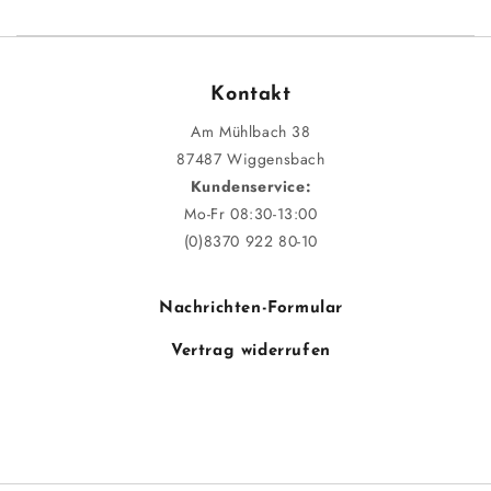
Kontakt
Am Mühlbach 38
87487 Wiggensbach
Kundenservice:
Mo-Fr 08:30-13:00
(0)8370 922 80-10
Nachrichten-Formular
Vertrag widerrufen