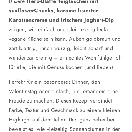
Unsere
Herz-Blätterteigtaschen mit
sunflowerChunks, karamellisierter
Karottencreme und frischem Joghurt-Dip
zeigen, wie einfach und gleichzeitig lecker
vegane Küche sein kann. Außen goldbraun und
zart blättrig, innen würzig, leicht scharf und
wunderbar cremig – ein echtes Wohlfühlgericht
für alle, die mit Genuss kochen (und lieben).
Perfekt für ein besonderes Dinner, den
Valentinstag oder einfach, um jemandem eine
Freude zu machen: Dieses Rezept verbindet
Farbe, Textur und Geschmack zu einem kleinen
Highlight auf dem Teller. Und ganz nebenbei
beweist es, wie vielseitig Sonnenblumen in der