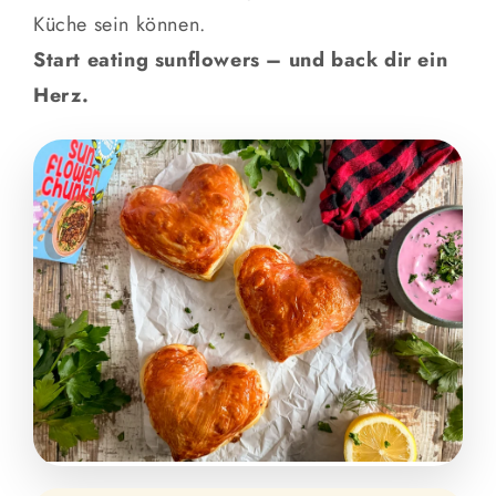
Küche sein können.
Start eating sunflowers – und back dir ein
Herz.