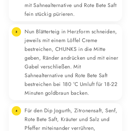
mit Sahnealternative und Rote Bete Saft
fein stückig pürieren.
Nun Blätterteig in Herzform schneiden,
3
jeweils mit einem Löffel Creme
bestreichen, CHUNKS in die Mitte
geben, Ränder andrücken und mit einer
Gabel verschließen. Mit
Sahnealternative und Rote Bete Saft
bestreichen bei 180 °C Umluft für 18-22
Minuten goldbraun backen.
Für den Dip Jogurth, Zitronensaft, Senf,
4
Rote Bete Saft, Kräuter und Salz und
Pfeffer miteinander verrühren,