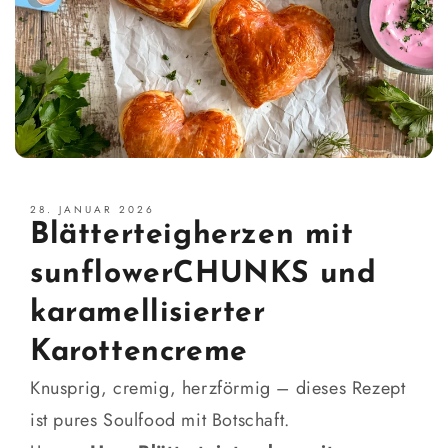
28. JANUAR 2026
Blätterteigherzen mit
sunflowerCHUNKS und
karamellisierter
Karottencreme
Knusprig, cremig, herzförmig – dieses Rezept
ist pures Soulfood mit Botschaft.