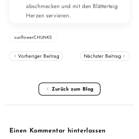
abschmecken und mit den Blätterteig
Herzen servieren.
sunflowerCHUNKS
Vorheriger Beitrag
Nächster Beitrag
Zurück zum Blog
Einen Kommentar hinterlassen