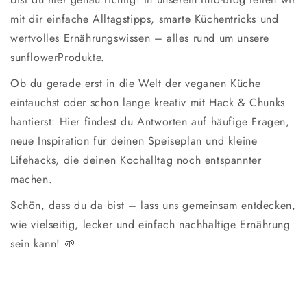
mit dir einfache Alltagstipps, smarte Küchentricks und
wertvolles Ernährungswissen – alles rund um unsere
sunflowerProdukte.
Ob du gerade erst in die Welt der veganen Küche
eintauchst oder schon lange kreativ mit Hack & Chunks
hantierst: Hier findest du Antworten auf häufige Fragen,
neue Inspiration für deinen Speiseplan und kleine
Lifehacks, die deinen Kochalltag noch entspannter
machen.
Schön, dass du da bist – lass uns gemeinsam entdecken,
wie vielseitig, lecker und einfach nachhaltige Ernährung
sein kann! 🌱