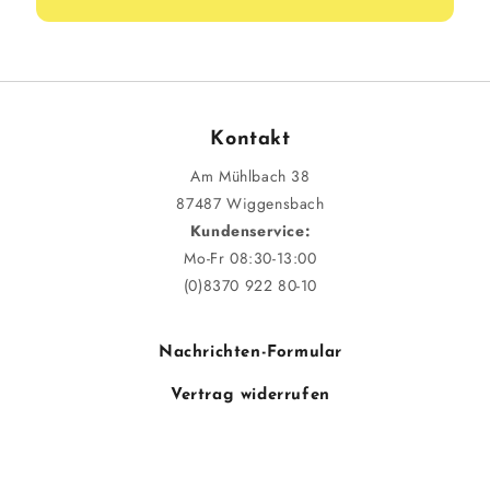
Kontakt
Am Mühlbach 38
87487 Wiggensbach
Kundenservice:
Mo-Fr 08:30-13:00
(0)8370 922 80-10
Nachrichten-Formular
Vertrag widerrufen