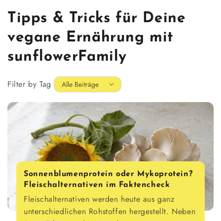
Tipps & Tricks für Deine
vegane Ernährung mit
sunflowerFamily
Filter by Tag
Sonnenblumenprotein oder Mykoprotein?
Fleischalternativen im Faktencheck
Fleischalternativen werden heute aus ganz
unterschiedlichen Rohstoffen hergestellt. Neben