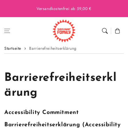
Versandkostenfrei ab 59,00 €
Warenkor
Startseite
Barrierefreiheitserklärung
Barrierefreiheitserkl
ärung
Accessibility Commitment
Barrierefreiheitserklärung (Accessibility