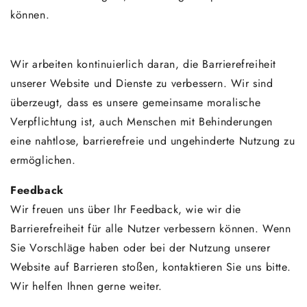
können.
Wir arbeiten kontinuierlich daran, die Barrierefreiheit
unserer Website und Dienste zu verbessern. Wir sind
überzeugt, dass es unsere gemeinsame moralische
Verpflichtung ist, auch Menschen mit Behinderungen
eine nahtlose, barrierefreie und ungehinderte Nutzung zu
ermöglichen.
Feedback
Wir freuen uns über Ihr Feedback, wie wir die
Barrierefreiheit für alle Nutzer verbessern können. Wenn
Sie Vorschläge haben oder bei der Nutzung unserer
Website auf Barrieren stoßen, kontaktieren Sie uns bitte.
Wir helfen Ihnen gerne weiter.