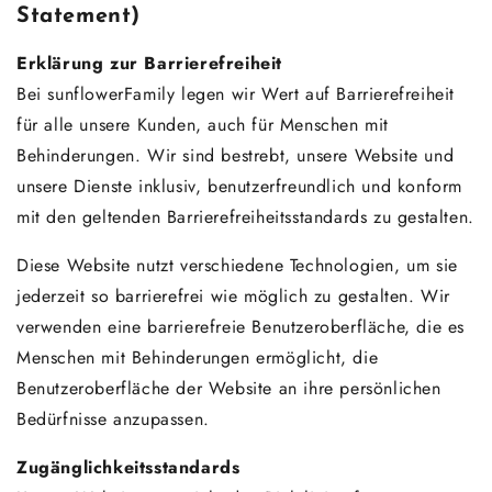
Statement)
Erklärung zur Barrierefreiheit
Bei sunflowerFamily legen wir Wert auf Barrierefreiheit
für alle unsere Kunden, auch für Menschen mit
Behinderungen. Wir sind bestrebt, unsere Website und
unsere Dienste inklusiv, benutzerfreundlich und konform
mit den geltenden Barrierefreiheitsstandards zu gestalten.
Diese Website nutzt verschiedene Technologien, um sie
jederzeit so barrierefrei wie möglich zu gestalten. Wir
verwenden eine barrierefreie Benutzeroberfläche, die es
Menschen mit Behinderungen ermöglicht, die
Benutzeroberfläche der Website an ihre persönlichen
Bedürfnisse anzupassen.
Zugänglichkeitsstandards