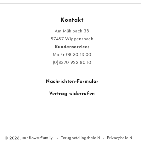
Kontakt
Am Mühlbach 38
87487 Wiggensbach
Kundenservice:
Mo-Fr 08:30-13:00
(0)8370 922 80-10
Nachrichten-Formular
Vertrag widerrufen
Terugbetalingsbeleid
Privacybeleid
© 2026,
sunflowerFamily