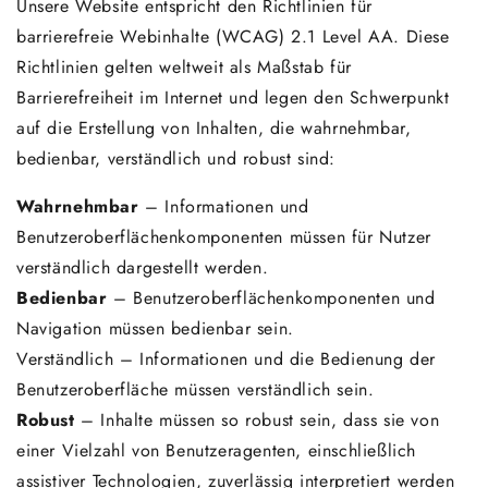
Unsere Website entspricht den Richtlinien für
barrierefreie Webinhalte (WCAG) 2.1 Level AA. Diese
Richtlinien gelten weltweit als Maßstab für
Barrierefreiheit im Internet und legen den Schwerpunkt
auf die Erstellung von Inhalten, die wahrnehmbar,
bedienbar, verständlich und robust sind:
Wahrnehmbar
– Informationen und
Benutzeroberflächenkomponenten müssen für Nutzer
verständlich dargestellt werden.
Bedienbar
– Benutzeroberflächenkomponenten und
Navigation müssen bedienbar sein.
Verständlich – Informationen und die Bedienung der
Benutzeroberfläche müssen verständlich sein.
Robust
– Inhalte müssen so robust sein, dass sie von
einer Vielzahl von Benutzeragenten, einschließlich
assistiver Technologien, zuverlässig interpretiert werden