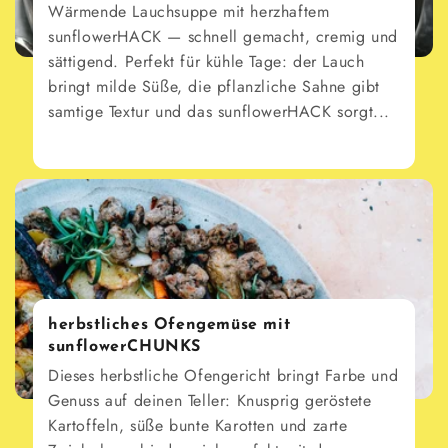
Wärmende Lauchsuppe mit herzhaftem
sunflowerHACK — schnell gemacht, cremig und
sättigend. Perfekt für kühle Tage: der Lauch
bringt milde Süße, die pflanzliche Sahne gibt
samtige Textur und das sunflowerHACK sorgt...
herbstliches Ofengemüse mit
sunflowerCHUNKS
Dieses herbstliche Ofengericht bringt Farbe und
Genuss auf deinen Teller: Knusprig geröstete
Kartoffeln, süße bunte Karotten und zarte