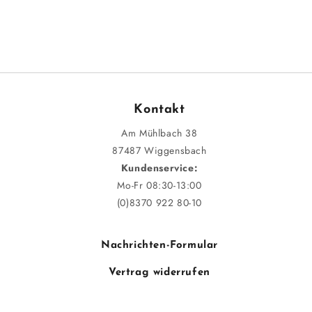
Kontakt
Am Mühlbach 38
87487 Wiggensbach
Kundenservice:
Mo-Fr 08:30-13:00
(0)8370 922 80-10
Nachrichten-Formular
Vertrag widerrufen