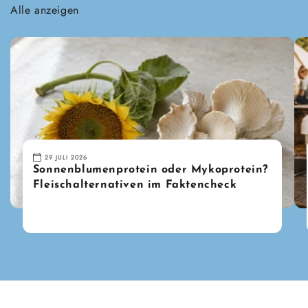
Alle anzeigen
29 JULI 2026
Sonnenblumenprotein oder Mykoprotein?
Fleischalternativen im Faktencheck