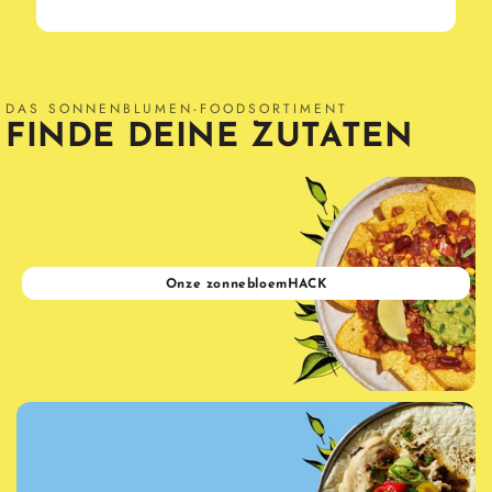
DAS SONNENBLUMEN-FOODSORTIMENT
FINDE DEINE ZUTATEN
Onze zonnebloemHACK