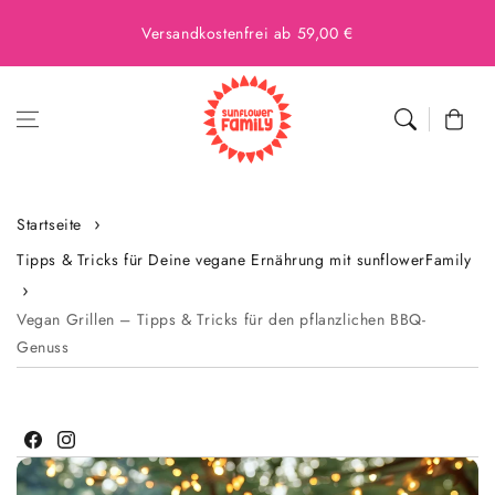
Versandkostenfrei ab 59,00 €
Warenkor
Startseite
Tipps & Tricks für Deine vegane Ernährung mit sunflowerFamily
Vegan Grillen – Tipps & Tricks für den pflanzlichen BBQ-
Genuss
Facebook
Instagram