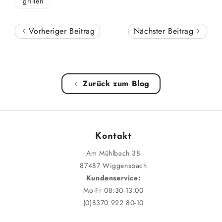
grillen
Vorheriger Beitrag
Nächster Beitrag
Zurück zum Blog
Kontakt
Am Mühlbach 38
87487 Wiggensbach
Kundenservice:
Mo-Fr 08:30-13:00
(0)8370 922 80-10