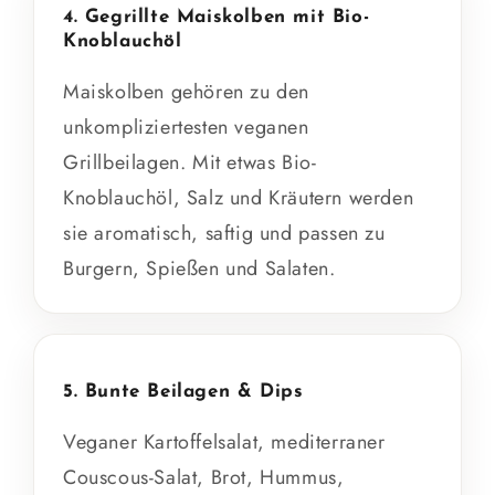
4. Gegrillte Maiskolben mit Bio-
Knoblauchöl
Maiskolben gehören zu den
unkompliziertesten veganen
Grillbeilagen. Mit etwas Bio-
Knoblauchöl, Salz und Kräutern werden
sie aromatisch, saftig und passen zu
Burgern, Spießen und Salaten.
5. Bunte Beilagen & Dips
Veganer Kartoffelsalat, mediterraner
Couscous-Salat, Brot, Hummus,