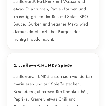
sunflowerBURGERmix mit Wasser und
etwas Öl anrühren, Patties formen und
knusprig grillen. Im Bun mit Salat, BBQ-
Sauce, Gurken und veganer Mayo wird
daraus ein pflanzlicher Burger, der
richtig Freude macht.
2. sunflowerCHUNKS-Spieße
sunflowerCHUNKS lassen sich wunderbar
marinieren und auf Spieße stecken.
Besonders gut passen Bio-Knoblauchöl,
Paprika, Kräuter, etwas Chili und