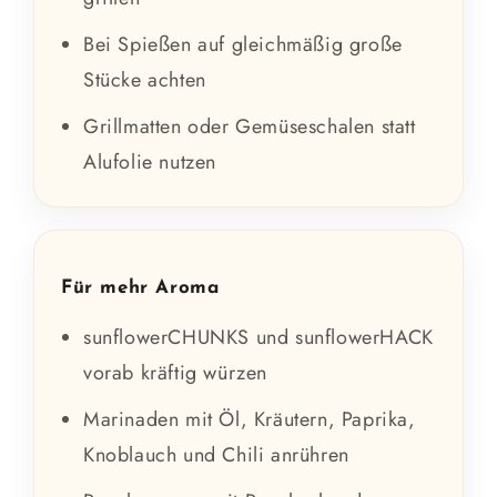
Bei Spießen auf gleichmäßig große
Stücke achten
Grillmatten oder Gemüseschalen statt
Alufolie nutzen
Für mehr Aroma
sunflowerCHUNKS und sunflowerHACK
vorab kräftig würzen
Marinaden mit Öl, Kräutern, Paprika,
Knoblauch und Chili anrühren