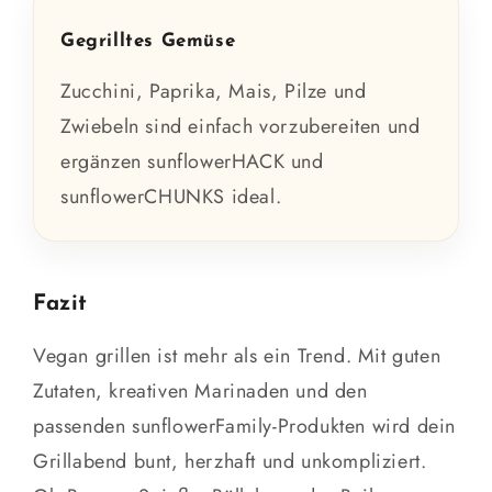
Gegrilltes Gemüse
Zucchini, Paprika, Mais, Pilze und
Zwiebeln sind einfach vorzubereiten und
ergänzen sunflowerHACK und
sunflowerCHUNKS ideal.
Fazit
Vegan grillen ist mehr als ein Trend. Mit guten
Zutaten, kreativen Marinaden und den
passenden sunflowerFamily-Produkten wird dein
Grillabend bunt, herzhaft und unkompliziert.