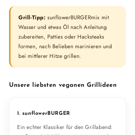
Grill-Tipp:
sunflowerBURGERmix mit
Wasser und etwas Öl nach Anleitung
zubereiten, Patties oder Hacksteaks
formen, nach Belieben marinieren und
bei mittlerer Hitze grillen.
Unsere liebsten veganen Grillideen
1. sunflowerBURGER
Ein echter Klassiker für den Grillabend: