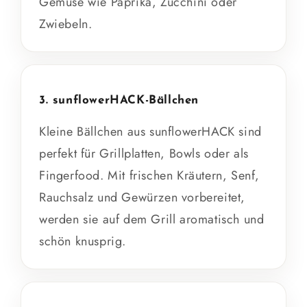
Gemüse wie Paprika, Zucchini oder
Zwiebeln.
3. sunflowerHACK-Bällchen
Kleine Bällchen aus sunflowerHACK sind
perfekt für Grillplatten, Bowls oder als
Fingerfood. Mit frischen Kräutern, Senf,
Rauchsalz und Gewürzen vorbereitet,
werden sie auf dem Grill aromatisch und
schön knusprig.