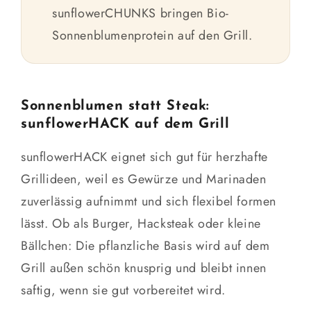
sunflowerCHUNKS bringen Bio-
Sonnenblumenprotein auf den Grill.
Sonnenblumen statt Steak:
sunflowerHACK auf dem Grill
sunflowerHACK eignet sich gut für herzhafte
Grillideen, weil es Gewürze und Marinaden
zuverlässig aufnimmt und sich flexibel formen
lässt. Ob als Burger, Hacksteak oder kleine
Bällchen: Die pflanzliche Basis wird auf dem
Grill außen schön knusprig und bleibt innen
saftig, wenn sie gut vorbereitet wird.