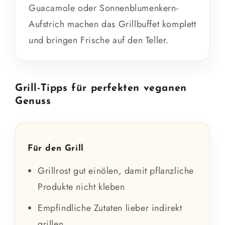
Guacamole oder Sonnenblumenkern-
Aufstrich machen das Grillbuffet komplett
und bringen Frische auf den Teller.
Grill-Tipps für perfekten veganen
Genuss
Für den Grill
Grillrost gut einölen, damit pflanzliche
Produkte nicht kleben
Empfindliche Zutaten lieber indirekt
grillen