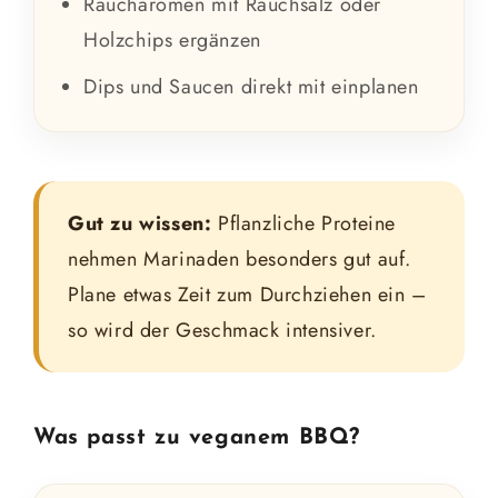
Raucharomen mit Rauchsalz oder
Holzchips ergänzen
Dips und Saucen direkt mit einplanen
Gut zu wissen:
Pflanzliche Proteine
nehmen Marinaden besonders gut auf.
Plane etwas Zeit zum Durchziehen ein –
so wird der Geschmack intensiver.
Was passt zu veganem BBQ?