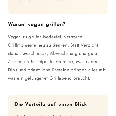
Warum vegan grillen?
Vegan zu grillen bedeutet, vertraute
Grillmomente neu zu denken. Statt Verzicht
stehen Geschmack, Abwechslung und gute
Zutaten im Mittelpunkt. Gemüse, Marinaden,
Dips und pflanzliche Proteine bringen alles mit,
was ein gelungener Grillabend braucht.
Die Vorteile auf einen Blick