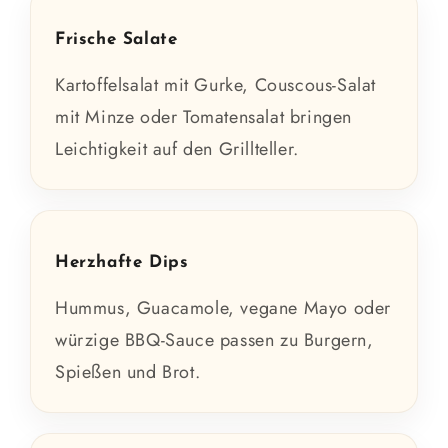
Frische Salate
Kartoffelsalat mit Gurke, Couscous-Salat
mit Minze oder Tomatensalat bringen
Leichtigkeit auf den Grillteller.
Herzhafte Dips
Hummus, Guacamole, vegane Mayo oder
würzige BBQ-Sauce passen zu Burgern,
Spießen und Brot.