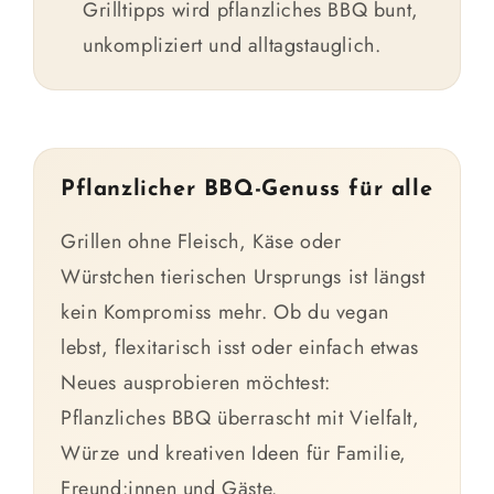
Grilltipps wird pflanzliches BBQ bunt,
unkompliziert und alltagstauglich.
Pflanzlicher BBQ-Genuss für alle
Grillen ohne Fleisch, Käse oder
Würstchen tierischen Ursprungs ist längst
kein Kompromiss mehr. Ob du vegan
lebst, flexitarisch isst oder einfach etwas
Neues ausprobieren möchtest:
Pflanzliches BBQ überrascht mit Vielfalt,
Würze und kreativen Ideen für Familie,
Freund:innen und Gäste.