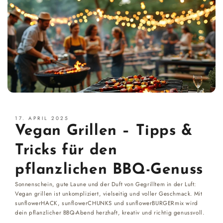
17. APRIL 2025
Vegan Grillen – Tipps &
Tricks für den
pflanzlichen BBQ-Genuss
Sonnenschein, gute Laune und der Duft von Gegrilltem in der Luft:
Vegan grillen ist unkompliziert, vielseitig und voller Geschmack. Mit
sunflowerHACK, sunflowerCHUNKS und sunflowerBURGERmix wird
dein pflanzlicher BBQ-Abend herzhaft, kreativ und richtig genussvoll.