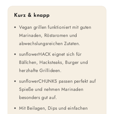
Kurz & knapp
Vegan grillen funktioniert mit guten
Marinaden, Röstaromen und
abwechslungsreichen Zutaten.
sunflowerHACK eignet sich für
Bällchen, Hacksteaks, Burger und
herzhafte Grillideen.
sunflowerCHUNKS passen perfekt auf
Spieße und nehmen Marinaden
besonders gut auf.
Mit Beilagen, Dips und einfachen