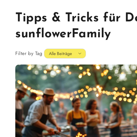
Tipps & Tricks für 
sunflowerFamily
Filter by Tag