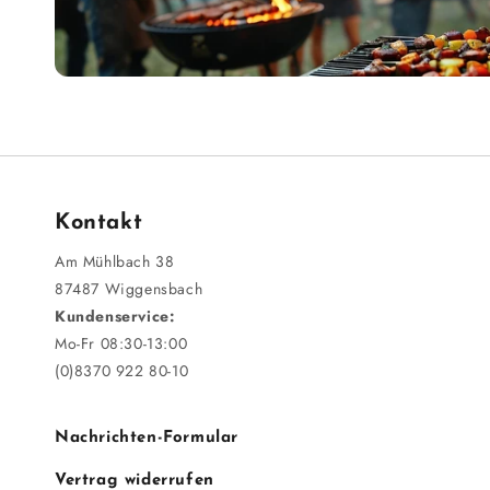
Kontakt
Am Mühlbach 38
87487 Wiggensbach
Kundenservice:
Mo-Fr 08:30-13:00
(0)8370 922 80-10
Nachrichten-Formular
Vertrag widerrufen