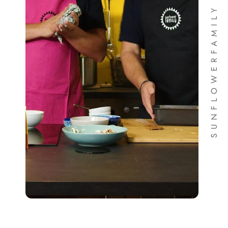
SUNFLOWERFAMILY REZEPTE