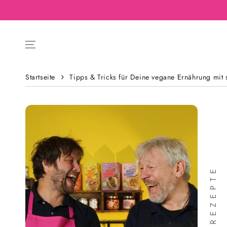
Startseite
Tipps & Tricks für Deine vegane Ernährung mit 