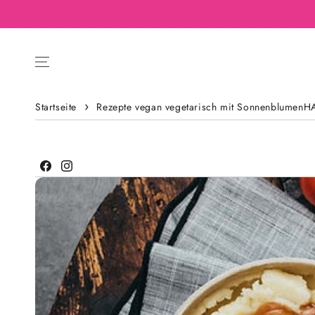
Startseite
Rezepte vegan vegetarisch mit Sonnenblumen
Facebook
Instagram