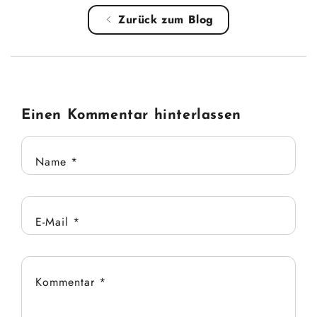
Zurück zum Blog
Einen Kommentar hinterlassen
Name
*
E-Mail
*
Kommentar
*