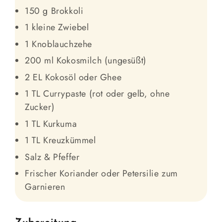
150 g Brokkoli
1 kleine Zwiebel
1 Knoblauchzehe
200 ml Kokosmilch (ungesüßt)
2 EL Kokosöl oder Ghee
1 TL Currypaste (rot oder gelb, ohne
Zucker)
1 TL Kurkuma
1 TL Kreuzkümmel
Salz & Pfeffer
Frischer Koriander oder Petersilie zum
Garnieren