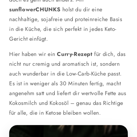
sunflowerCHUNKS
holst du dir eine
nachhaltige, sojafreie und proteinreiche Basis
in die Küche, die sich perfekt in jedes Keto-
Gericht einfügt.
Hier haben wir ein
Curry-Rezept
für dich, das
nicht nur cremig und aromatisch ist, sondern
auch wunderbar in die Low-Carb-Küche passt.
Es ist in weniger als 30 Minuten fertig, macht
angenehm satt und liefert dir wertvolle Fette aus
Kokosmilch und Kokosöl – genau das Richtige
für alle, die in Ketose bleiben wollen.