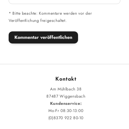
*
Bitte beachte: Kommentare werden vor der
Veröffentlichung freigeschaltet.
Kontakt
Am Mühlbach 38
87487 Wiggensbach
Kundenservice:
Mo-Fr 08:30-13:00
(0)8370 922 80-10