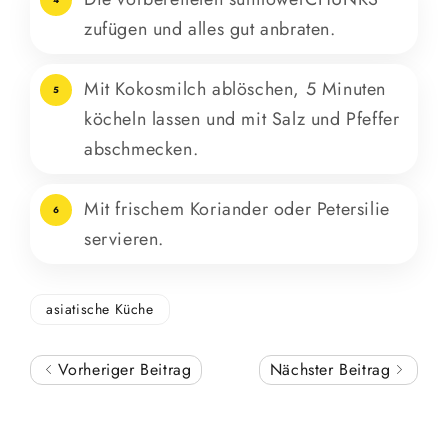
zufügen und alles gut anbraten.
Mit Kokosmilch ablöschen, 5 Minuten
5
köcheln lassen und mit Salz und Pfeffer
abschmecken.
Mit frischem Koriander oder Petersilie
6
servieren.
asiatische Küche
Vorheriger Beitrag
Nächster Beitrag