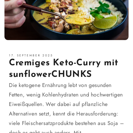
17. SEPTEMBER 2025
Cremiges Keto-Curry mit
sunflowerCHUNKS
Die ketogene Ernährung lebt von gesunden
Fetten, wenig Kohlenhydraten und hochwertigen
Eiweißquellen. Wer dabei auf pflanzliche
Alternativen setzt, kennt die Herausforderung:
viele Fleischersatzprodukte bestehen aus Soja –
doch es geht auch anders. Mit