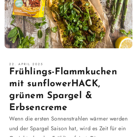
22. APRIL 2025
Frühlings-Flammkuchen
mit sunflowerHACK,
grünem Spargel &
Erbsencreme
Wenn die ersten Sonnenstrahlen wärmer werden
und der Spargel Saison hat, wird es Zeit für ein