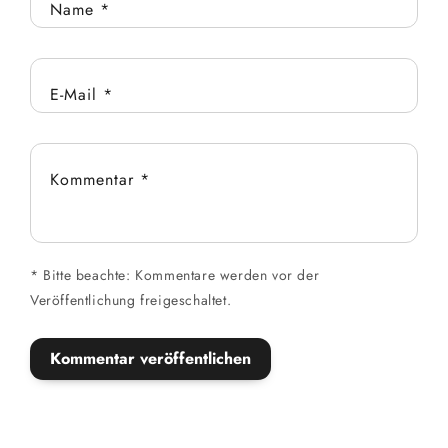
Name
*
E-Mail
*
Kommentar
*
*
Bitte beachte: Kommentare werden vor der
Veröffentlichung freigeschaltet.