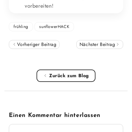
vorbereiten!
frühling
sunflowerHACK
Vorheriger Beitrag
Nächster Beitrag
Zurück zum Blog
Einen Kommentar hinterlassen