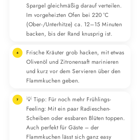
Spargel gleichmäßig darauf verteilen.
Im vorgeheizten Ofen bei 220 °C
(Ober-/Unterhitze) ca. 12–15 Minuten
backen, bis der Rand knusprig ist.
Frische Kräuter grob hacken, mit etwas
6
Olivenöl und Zitronensaft marinieren
und kurz vor dem Servieren über den
Flammkuchen geben.
💡 Tipp: Für noch mehr Frühlings-
7
Feeling: Mit ein paar Radieschen-
Scheiben oder essbaren Blüten toppen.
Auch perfekt für Gäste – der
Flammkuchen lässt sich ganz easy