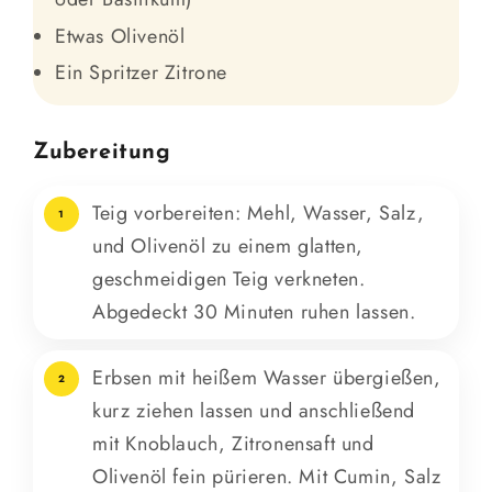
Etwas Olivenöl
Ein Spritzer Zitrone
Zubereitung
Teig vorbereiten: Mehl, Wasser, Salz,
1
und Olivenöl zu einem glatten,
geschmeidigen Teig verkneten.
Abgedeckt 30 Minuten ruhen lassen.
Erbsen mit heißem Wasser übergießen,
2
kurz ziehen lassen und anschließend
mit Knoblauch, Zitronensaft und
Olivenöl fein pürieren. Mit Cumin, Salz