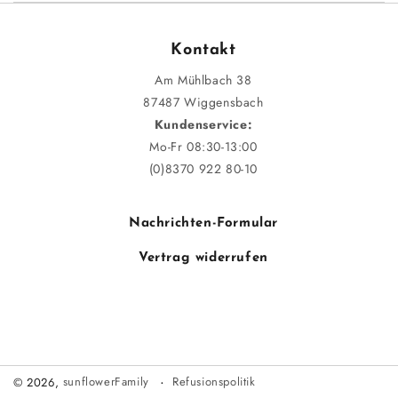
Kontakt
Am Mühlbach 38
87487 Wiggensbach
Kundenservice:
Mo-Fr 08:30-13:00
(0)8370 922 80-10
Nachrichten-Formular
Vertrag widerrufen
Refusionspolitik
© 2026,
sunflowerFamily