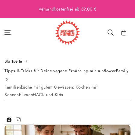
Versandkostenfrei ab 59,00 €
Warenkor
Startseite
Tipps & Tricks für Deine vegane Ernährung mit sunflowerFamily
Familienküche mit gutem Gewissen: Kochen mit
SonnenblumenHACK und Kids
Facebook
Instagram