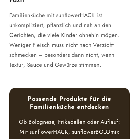
Fazit
Familienküche mit sunflowerHACK ist
unkompliziert, pflanzlich und nah an den
Gerichten, die viele Kinder ohnehin mögen.
Weniger Fleisch muss nicht nach Verzicht
schmecken – besonders dann nicht, wenn
Textur, Sauce und Gewürze stimmen.
Passende Produkte für die
Familienküche entdecken
Ob Bolognese, Frikadellen oder Auflauf:
Mit sunflowerHACK, sunflowerBOLOmix