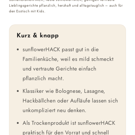
Lieblingsgerichte pflanzlich, herzhaft und alltagstauglich – auch für
den Esstisch mit Kids.
Kurz & knapp
sunflowerHACK passt gut in die
Familienküche, weil es mild schmeckt
und vertraute Gerichte einfach
pflanzlich macht.
Klassiker wie Bolognese, Lasagne,
Hackbällchen oder Aufläufe lassen sich
unkompliziert neu denken.
Als Trockenprodukt ist sunflowerHACK
praktisch für den Vorrat und schnell