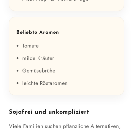
Beliebte Aromen
Tomate
milde Kräuter
Gemüsebrühe
leichte Röstaromen
Sojafrei und unkompliziert
Viele Familien suchen pflanzliche Alternativen,