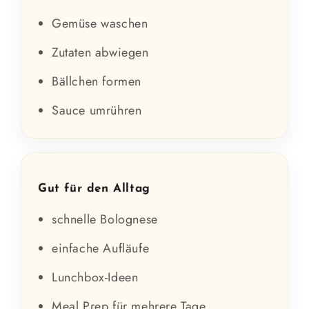
Gemüse waschen
Zutaten abwiegen
Bällchen formen
Sauce umrühren
Gut für den Alltag
schnelle Bolognese
einfache Aufläufe
Lunchbox-Ideen
Meal Prep für mehrere Tage