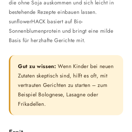
die ohne Soja auskommen und sich leicht in
bestehende Rezepte einbauen lassen.
sunflowerHACK basiert auf Bio-
Sonnenblumenprotein und bringt eine milde
Basis für herzhafte Gerichte mit.
Gut zu wissen:
Wenn Kinder bei neuen
Zutaten skeptisch sind, hilft es oft, mit
vertrauten Gerichten zu starten – zum
Beispiel Bolognese, Lasagne oder
Frikadellen.