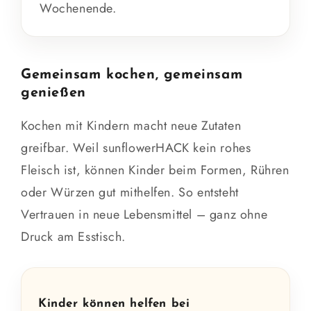
Wochenende.
Gemeinsam kochen, gemeinsam
genießen
Kochen mit Kindern macht neue Zutaten
greifbar. Weil sunflowerHACK kein rohes
Fleisch ist, können Kinder beim Formen, Rühren
oder Würzen gut mithelfen. So entsteht
Vertrauen in neue Lebensmittel – ganz ohne
Druck am Esstisch.
Kinder können helfen bei