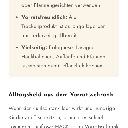
oder Pfannengerichten verwenden.
Vorratsfreundlich:
Als
Trockenprodukt ist es lange lagerbar
und jederzeit griffbereit.
Vielseitig:
Bolognese, Lasagne,
Hackbällchen, Aufläufe und Pfannen
lassen sich damit pflanzlich kochen.
Alltagsheld aus dem Vorratsschrank
Wenn der Kühlschrank leer wirkt und hungrige
Kinder am Tisch sitzen, braucht es schnelle
Lösungen. sunflowerHACK ist im Vorratsschrank