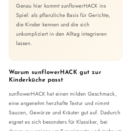
Genau hier kommt sunflowerHACK ins
Spiel: als pflanzliche Basis für Gerichte,
die Kinder kennen und die sich
unkompliziert in den Alltag integrieren
lassen.
Warum sunflowerHACK gut zur
Kinderküche passt
sunflowerHACK hat einen milden Geschmack,
eine angenehm herzhafte Textur und nimmt
Saucen, Gewürze und Kräuter gut auf. Dadurch
eignet es sich besonders für Klassiker, bei