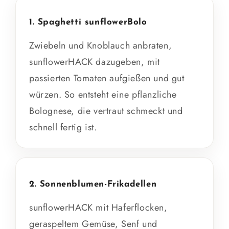
1. Spaghetti sunflowerBolo
Zwiebeln und Knoblauch anbraten,
sunflowerHACK dazugeben, mit
passierten Tomaten aufgießen und gut
würzen. So entsteht eine pflanzliche
Bolognese, die vertraut schmeckt und
schnell fertig ist.
2. Sonnenblumen-Frikadellen
sunflowerHACK mit Haferflocken,
geraspeltem Gemüse, Senf und