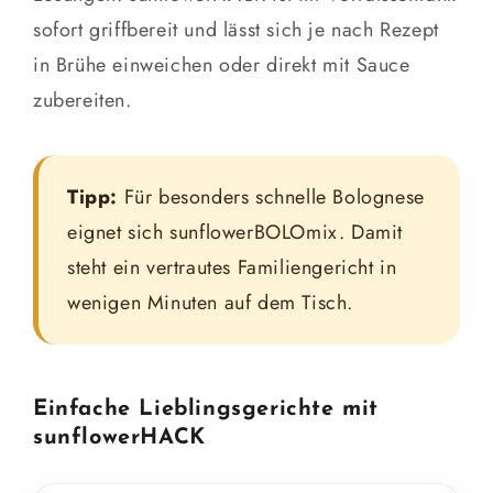
sofort griffbereit und lässt sich je nach Rezept
in Brühe einweichen oder direkt mit Sauce
zubereiten.
Tipp:
Für besonders schnelle Bolognese
eignet sich sunflowerBOLOmix. Damit
steht ein vertrautes Familiengericht in
wenigen Minuten auf dem Tisch.
Einfache Lieblingsgerichte mit
sunflowerHACK