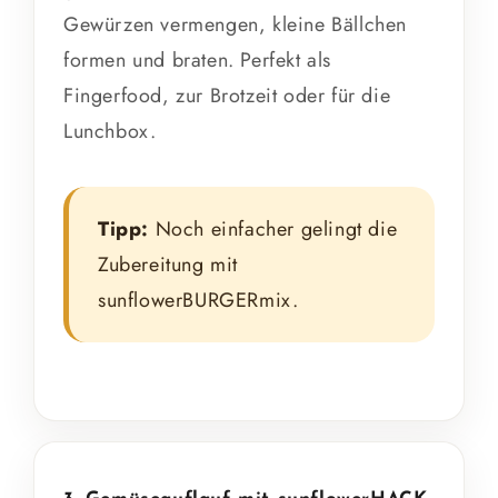
Gewürzen vermengen, kleine Bällchen
formen und braten. Perfekt als
Fingerfood, zur Brotzeit oder für die
Lunchbox.
Tipp:
Noch einfacher gelingt die
Zubereitung mit
sunflowerBURGERmix.