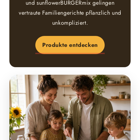
und sunflowerBURGERmix gelingen
vertraute Familiengerichte pflanzlich und
unkompliziert.
Produkte entdecken