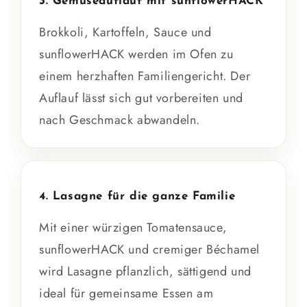
3. Gemüseauflauf mit sunflowerHACK
Brokkoli, Kartoffeln, Sauce und
sunflowerHACK werden im Ofen zu
einem herzhaften Familiengericht. Der
Auflauf lässt sich gut vorbereiten und
nach Geschmack abwandeln.
4. Lasagne für die ganze Familie
Mit einer würzigen Tomatensauce,
sunflowerHACK und cremiger Béchamel
wird Lasagne pflanzlich, sättigend und
ideal für gemeinsame Essen am