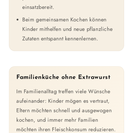
einsatzbereit.
Beim gemeinsamen Kochen können
Kinder mithelfen und neue pflanzliche
Zutaten entspannt kennenlernen.
Familienküche ohne Extrawurst
Im Familienalltag treffen viele Wünsche
aufeinander: Kinder mögen es vertraut,
Eltern möchten schnell und ausgewogen
kochen, und immer mehr Familien
möchten ihren Fleischkonsum reduzieren.