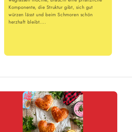
Komponente, die Struktur gibt, sich gut
würzen lässt und beim Schmoren schön
herzhaft bleibt....