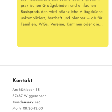
praktischen Großgebinden und einfachen
Basisprodukten wird pflanzliche Alltagsküche
unkompliziert, herzhaft und planbar – ob für
Familien, WGs, Vereine, Kantinen oder die...
Kontakt
Am Mühlbach 38
87487 Wiggensbach
Kundenservice:
Mo-Fr 08:30-13:00