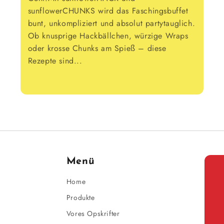
sunflowerCHUNKS wird das Faschingsbuffet
bunt, unkompliziert und absolut partytauglich.
Ob knusprige Hackbällchen, würzige Wraps
oder krosse Chunks am Spieß – diese
Rezepte sind...
Menü
Home
Produkte
Vores Opskrifter