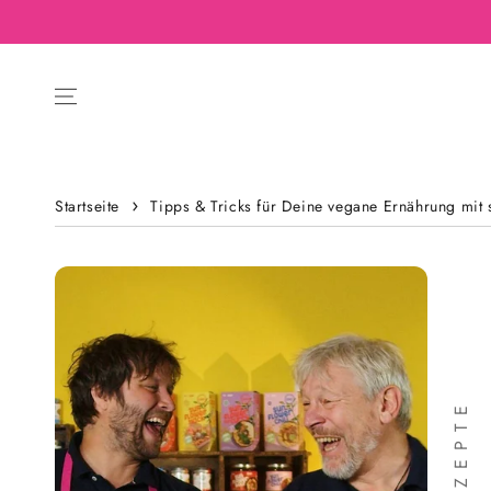
Startseite
Tipps & Tricks für Deine vegane Ernährung mit 