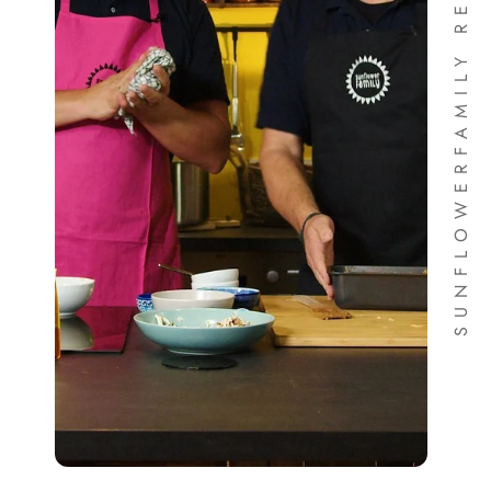
SUNFLOWERFAMILY REZEPTE