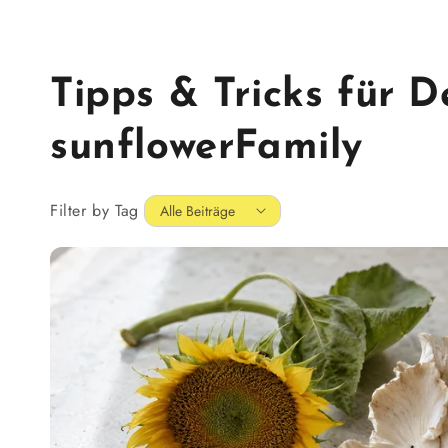
Tipps & Tricks für 
sunflowerFamily
Filter by Tag